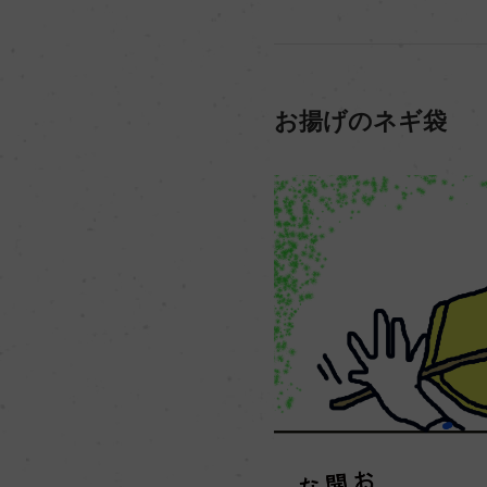
お揚げのネギ袋