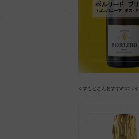
くすもとさんおすすめのワイ