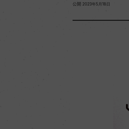
公開
2023年5月18日