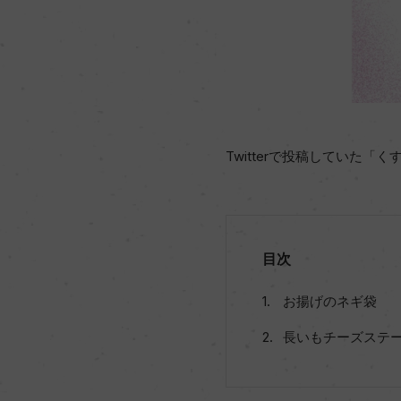
Twitterで投稿していた
目次
お揚げのネギ袋
長いもチーズステ