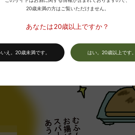
このサイトはお酒に関する情報が含まれておりますので、
20歳未満の方はご覧いただけません。
あなたは20歳以上ですか？
いいえ。20歳未満です。
はい。20歳以上です