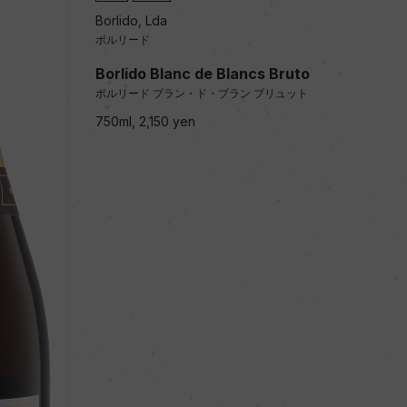
Borlido, Lda
ボルリード
Borlido Blanc de Blancs Bruto
ボルリード ブラン・ド・ブラン ブリュット
750ml, 2,150 yen