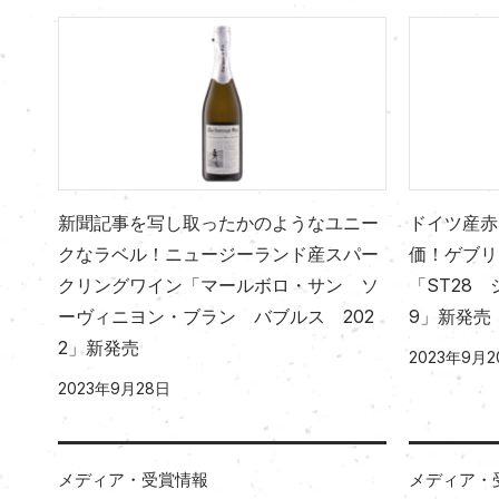
新聞記事を写し取ったかのようなユニー
ドイツ産赤
クなラベル！ニュージーランド産スパー
価！ゲブリ
クリングワイン「マールボロ・サン ソ
「ST28
ーヴィニヨン・ブラン バブルス 202
9」新発売
2」新発売
2023年9月2
2023年9月28日
メディア・受賞情報
メディア・