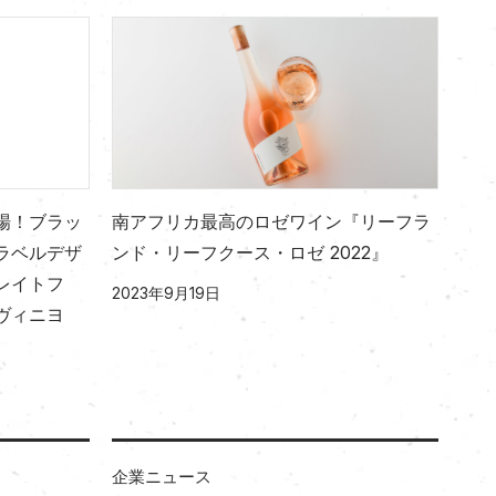
場！ブラッ
南アフリカ最高のロゼワイン『リーフラ
ラベルデザ
ンド・リーフクース・ロゼ 2022』
レイトフ
2023年9月19日
ヴィニヨ
企業ニュース