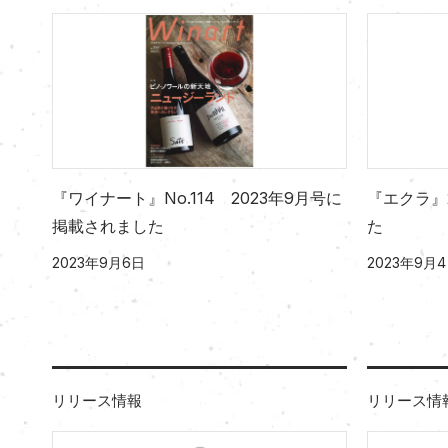
『ワイナート』No.114 2023年9月号に
『エクラ』
掲載されました
た
2023年9月6日
2023年9月
リリース情報
リリース情