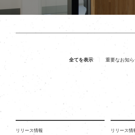
全てを表示
重要なお知ら
リリース情報
リリース情