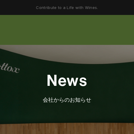
Contribute to a Life with Wines.
News
会社からのお知らせ