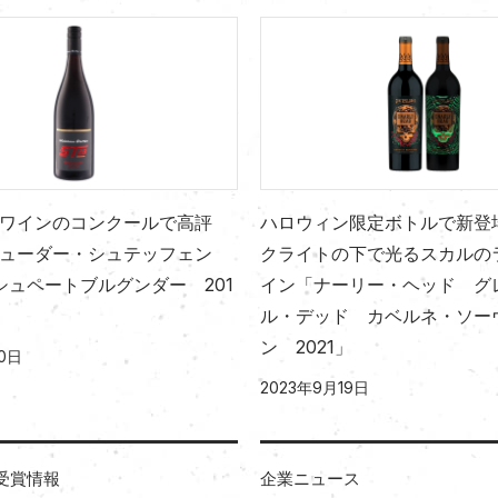
ワインのコンクールで高評
ハロウィン限定ボトルで新登
ューダー・シュテッフェン
クライトの下で光るスカルの
 シュペートブルグンダー 201
イン「ナーリー・ヘッド グ
ル・デッド カベルネ・ソー
ン 2021」
0日
2023年9月19日
受賞情報
企業ニュース