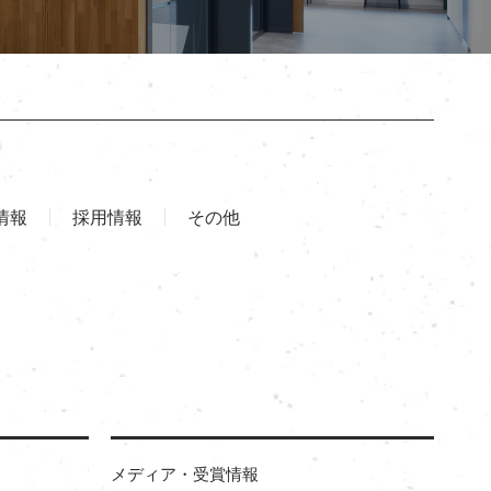
情報
採用情報
その他
メディア・受賞情報