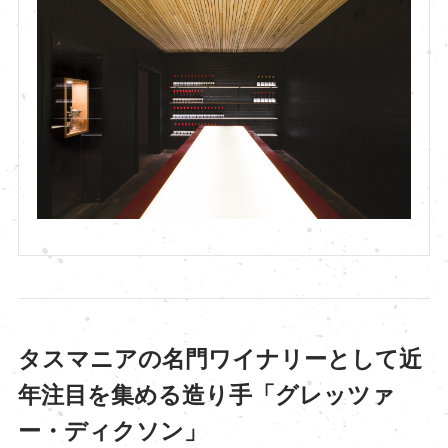
タスマニアの名門ワイナリーとして近
年注目を集める造り手「グレッツァ
ー・ディクソン」