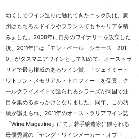
幼くしてワイン造りに触れてきたニック氏は、豪
州はもちろんドイツやフランスでもキャリアを積
みました。2008年に自身のワイナリーを設立した
後、2011年には「モン・ペール シラーズ 201
0」がタスマニアワインとして初めて、オーストラ
リアで最も権威のあるワイン賞、「ジェイミー・
ワトソン・メモリアル・トロフィー」を受賞。ク
ールクライメイトで造られるシラーズが同国で注
目を集めるきっかけとなりました。同年、この功
績が讃えられ、2011年のオーストラリアワイン誌
「Wine Magazine」にて、若手醸造家に贈られる
最優秀賞の「ヤング・ワインメーカー・オブ・