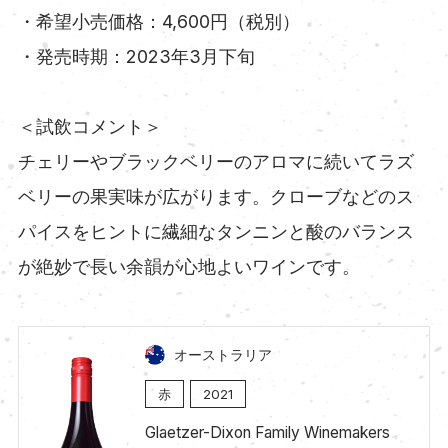
・希望小売価格：4,600円（税別）
・発売時期：2023年3月下旬
＜試飲コメント＞
チェリーやブラックベリーのアロマに続いてラズ
ベリーの果実味が広がります。クローブなどのス
パイスをヒントに繊細なタンニンと酸のバランス
が絶妙で長い余韻が心地よいワインです。
オーストラリア
赤
2021
Glaetzer-Dixon Family Winemakers