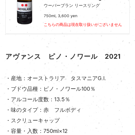
ウーバーブラン リースリング
750ml, 3,600 yen
こちらの商品は現在取り扱いがございません
アヴァンス ピノ・ノワール 2021
・産地：オーストラリア タスマニアG.I.
・ブドウ品種：ピノ・ノワール100％
・アルコール度数：13.5％
・味のタイプ：赤 フルボディ
・スクリューキャップ
・容量・入数：750ml×12