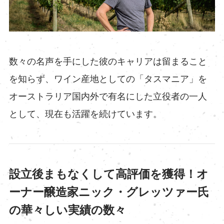
数々の名声を手にした彼のキャリアは留まること
を知らず、ワイン産地としての「タスマニア」を
オーストラリア国内外で有名にした立役者の一人
として、現在も活躍を続けています。
設立後まもなくして高評価を獲得！オ
ーナー醸造家ニック・グレッツァー氏
の華々しい実績の数々