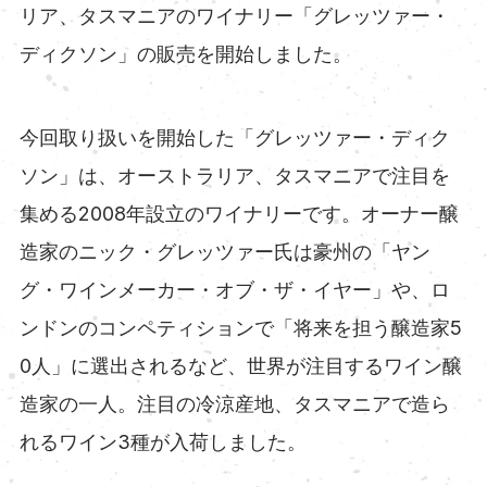
リア、タスマニアのワイナリー「グレッツァー・
ディクソン」の販売を開始しました。
今回取り扱いを開始した「グレッツァー・ディク
ソン」は、オーストラリア、タスマニアで注目を
集める2008年設立のワイナリーです。オーナー醸
造家のニック・グレッツァー氏は豪州の「ヤン
グ・ワインメーカー・オブ・ザ・イヤー」や、ロ
ンドンのコンペティションで「将来を担う醸造家5
0人」に選出されるなど、世界が注目するワイン醸
造家の一人。注目の冷涼産地、タスマニアで造ら
れるワイン3種が入荷しました。