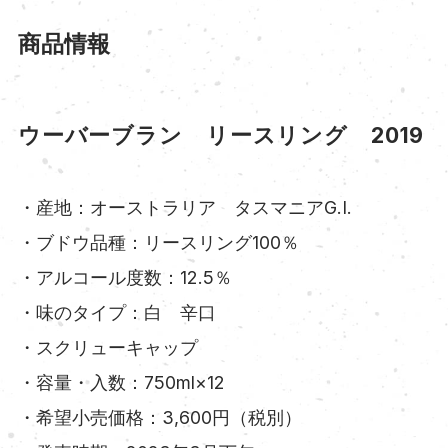
商品情報
ウーバーブラン リースリング 2019
・産地：オーストラリア タスマニアG.I.
・ブドウ品種：リースリング100％
・アルコール度数：12.5％
・味のタイプ：白 辛口
・スクリューキャップ
・容量・入数：750ml×12
・希望小売価格：3,600円（税別）