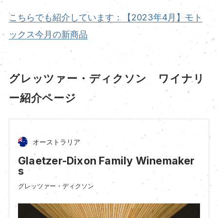
こちらでも紹介しています：【2023年4月】モト
ックス今月の新商品
グレッツァー・ディクソン ワイナリ
ー紹介ページ
オーストラリア
Glaetzer-Dixon Family Winemaker
s
グレッツァー・ディクソン