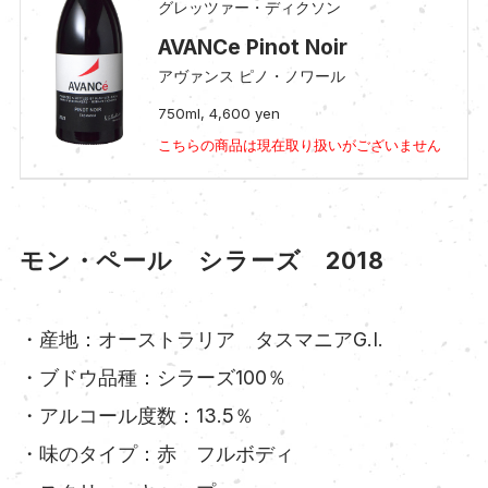
グレッツァー・ディクソン
AVANCe Pinot Noir
アヴァンス ピノ・ノワール
750ml, 4,600 yen
こちらの商品は現在取り扱いがございません
モン・ペール シラーズ 2018
・産地：オーストラリア タスマニアG.I.
・ブドウ品種：シラーズ100％
・アルコール度数：13.5％
・味のタイプ：赤 フルボディ