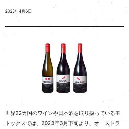
2023年4月6日
世界22カ国のワインや日本酒を取り扱っているモ
トックスでは、2023年3月下旬より、オーストラ