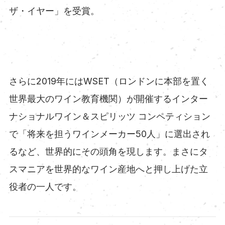
ザ・イヤー」を受賞。
さらに2019年にはWSET（ロンドンに本部を置く
世界最大のワイン教育機関）が開催するインター
ナショナルワイン＆スピリッツ コンペティション
で「将来を担うワインメーカー50人」に選出され
るなど、世界的にその頭角を現します。まさにタ
スマニアを世界的なワイン産地へと押し上げた立
役者の一人です。