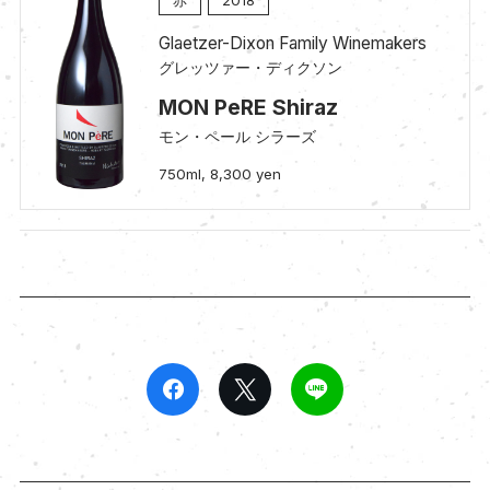
Glaetzer-Dixon Family Winemakers
グレッツァー・ディクソン
MON PeRE Shiraz
モン・ペール シラーズ
750ml, 8,300 yen