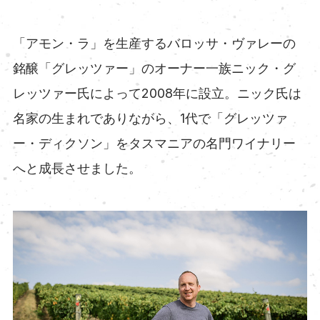
「アモン・ラ」を生産するバロッサ・ヴァレーの
銘醸「グレッツァー」のオーナー一族ニック・グ
レッツァー氏によって2008年に設立。ニック氏は
名家の生まれでありながら、1代で「グレッツァ
ー・ディクソン」をタスマニアの名門ワイナリー
へと成長させました。