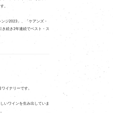
ます。
ンジ2023」、「ケアンズ・
023年に引き続き2年連続でベスト・ス
目ワイナリーです。
らしいワインを生み出していま
す。