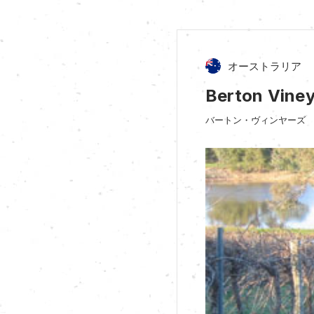
オーストラリア
Berton Viney
バートン・ヴィンヤーズ