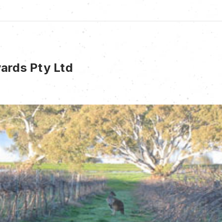
ards Pty Ltd