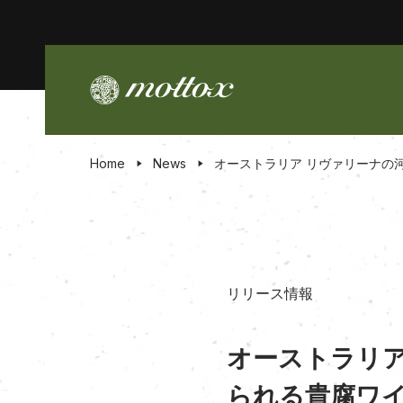
Home
News
オーストラリア リヴァリーナの
リリース情報
オーストラリア
られる貴腐ワイ