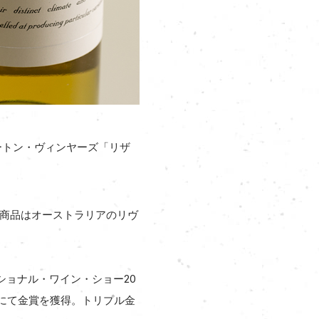
バートン・ヴィンヤーズ「リザ
同商品はオーストラリアのリヴ
ショナル・ワイン・ショー20
」にて金賞を獲得。トリプル金