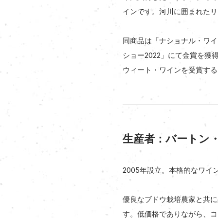
インです。河川に囲まれたリ
同商品は「ナショナル・ワイ
ショー2022」にて金賞を獲得。他に
ウィート・ワインを受賞する
生産者：バートン
2005年設立。本格的なワ
優良なブドウ栽培農家と共に
す。低価格でありながら、コ