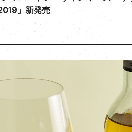
2019」新発売