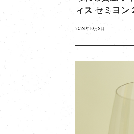
ィス セミヨン 
2024年10月2日