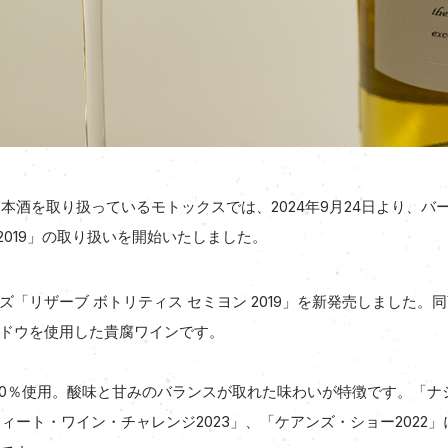
日本酒を取り扱っているモトックスでは、2024年9月24日より、
 2019」の取り扱いを開始いたしました。
「リザーブ ボトリティス セミヨン 2019」を新発売しました。
ドウを使用した貴腐ワインです。
00％使用。酸味と甘みのバランスが取れた味わいが特徴です。「ナ
ィート・ワイン・チャレンジ2023」、「ケアンズ・ショー2022