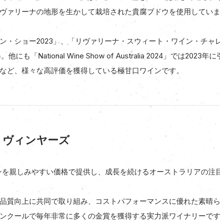
ヴァリーナの地形を生かして栽培された貴腐ブドウを使用してい
ン・ショー2023」、「リヴァリーナ・スウィート・ワイン・チャレ
も「National Wine Show of Australia 2024」では2
など、様々な高評価を獲得している極甘口ワインです。
・ヴィンヤーズ
インを親しみやすい価格で提供し、成長を続けるオーストラリアの注
品質向上に共同で取り組み、コストパフォーマンスに優れた素晴
ンクールで毎年非常に多くの金賞を獲得する実力派ワイナリーで