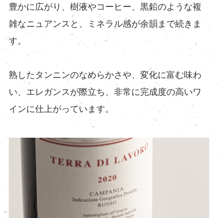
豊かに広がり、樹液やコーヒー、黒鉛のような複
雑なニュアンスと、ミネラル感が余韻まで続きま
す。
熟したタンニンのなめらかさや、変化に富む味わ
い、エレガンスが際立ち、非常に完成度の高いワ
インに仕上がっています。