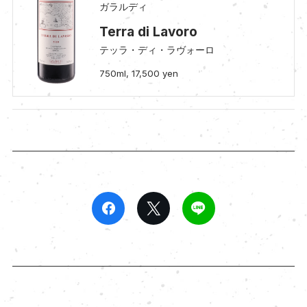
ガラルディ
Terra di Lavoro
テッラ・ディ・ラヴォーロ
750ml, 17,500 yen