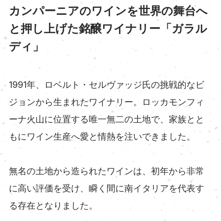
カンパーニアのワインを世界の舞台へ
と押し上げた銘醸ワイナリー「ガラル
ディ」
1991年、ロベルト・セルヴァッジ氏の挑戦的なビ
ジョンから生まれたワイナリー。ロッカモンフィ
ーナ火山に位置する唯一無二の土地で、家族とと
もにワイン生産へ愛と情熱を注いできました。
無名の土地から造られたワインは、初年から非常
に高い評価を受け、瞬く間に南イタリアを代表す
る存在となりました。