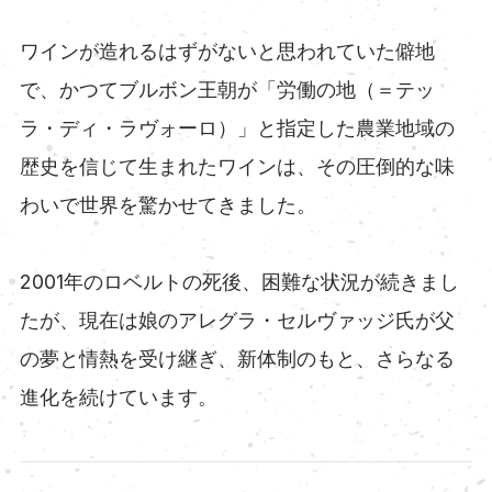
ワインが造れるはずがないと思われていた僻地
で、かつてブルボン王朝が「労働の地（＝テッ
ラ・ディ・ラヴォーロ）」と指定した農業地域の
歴史を信じて生まれたワインは、その圧倒的な味
わいで世界を驚かせてきました。
2001年のロベルトの死後、困難な状況が続きまし
たが、現在は娘のアレグラ・セルヴァッジ氏が父
の夢と情熱を受け継ぎ、新体制のもと、さらなる
進化を続けています。