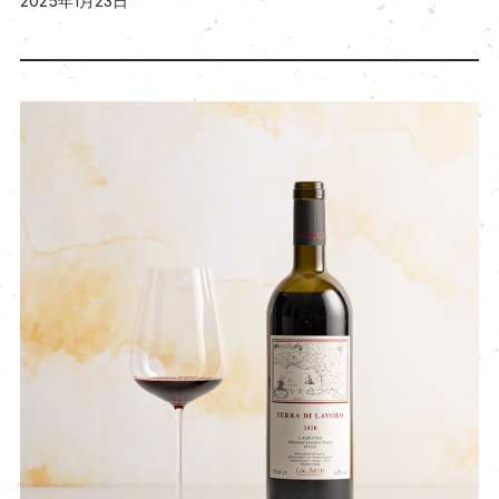
2025年1月23日