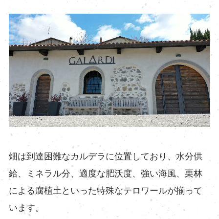
畑は到達困難なカルデラに位置しており、水分供
給、ミネラル分、適度な肥沃度、強い海風、栗林
による腐植土といった特殊なテロワールが揃って
います。