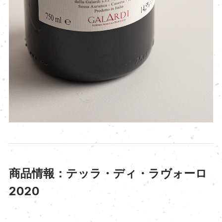
商品情報：テッラ・ディ・ラヴォーロ
2020