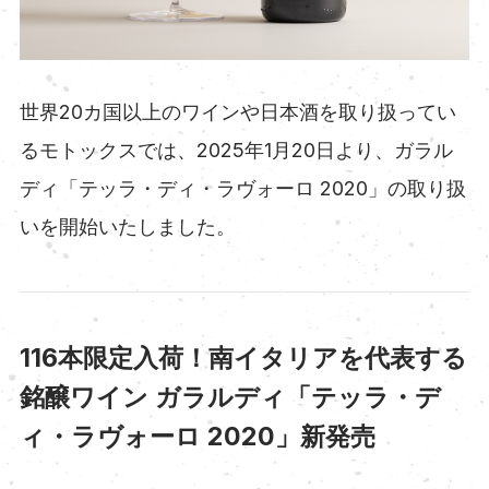
世界20カ国以上のワインや日本酒を取り扱ってい
るモトックスでは、2025年1月20日より、ガラル
ディ「テッラ・ディ・ラヴォーロ 2020」の取り扱
いを開始いたしました。
116本限定入荷！南イタリアを代表する
銘醸ワイン ガラルディ「テッラ・デ
ィ・ラヴォーロ 2020」新発売