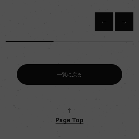
一覧に戻る
Page Top