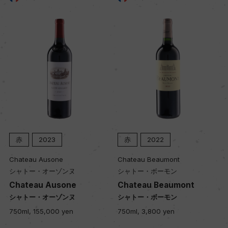
色
赤
キャップの仕様
コルク
赤
2023
赤
2022
Chateau Ausone
Chateau Beaumont
シャトー・オーゾンヌ
シャトー・ボーモン
Chateau Ausone
Chateau Beaumont
シャトー・オーゾンヌ
シャトー・ボーモン
750ml, 155,000 yen
750ml, 3,800 yen