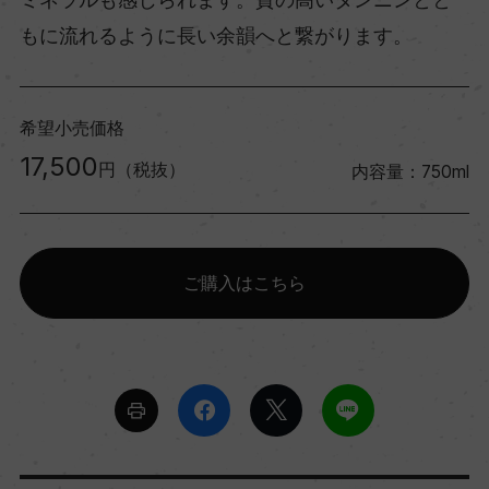
もに流れるように長い余韻へと繋がります。
希望小売価格
17,500
円（税抜）
内容量：750ml
ご購入はこちら