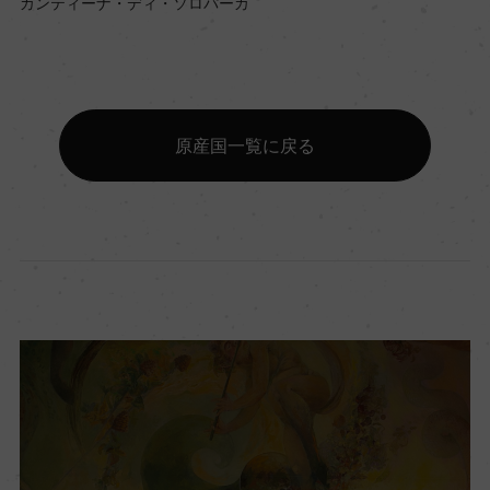
カンティーナ・ディ・ソロパーカ
原産国一覧に戻る