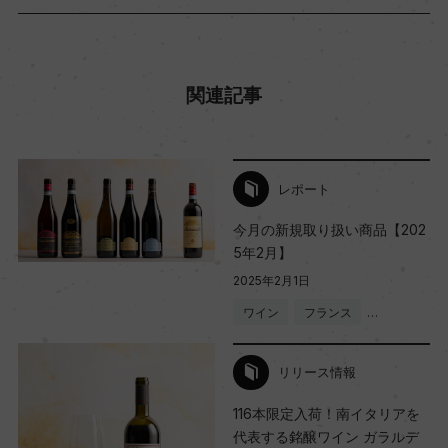
関連記事
レポート
今月の新規取り扱い商品【202
5年2月】
2025年2月1日
ワイン
フランス
…
リリース情報
116本限定入荷！南イタリアを
代表する銘醸ワイン ガラルデ