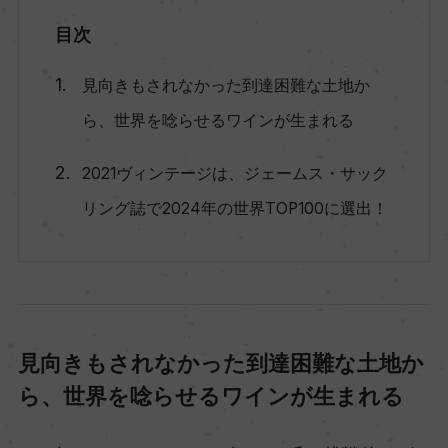
目次
見向きもされなかった到達困難な土地か
ら、世界を唸らせるワインが生まれる
2021ヴィンテージは、ジェームス・サック
リング誌で2024年の世界TOP100に選出！
見向きもされなかった到達困難な土地か
ら、世界を唸らせるワインが生まれる