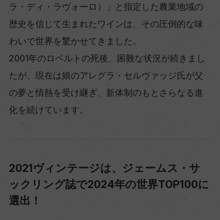
ラ・ディ・ラヴォーロ）」と指定した農業地域の
歴史を信じて生まれたワインは、その圧倒的な味
わいで世界を驚かせてきました。
2001年のロベルトの死後、困難な状況が続きまし
たが、現在は娘のアレグラ・セルヴァッジ氏が父
の夢と情熱を受け継ぎ、新体制のもとさらなる進
化を続けています。
2021ヴィンテージは、ジェームス・サ
ックリング誌で2024年の世界TOP100に
選出！