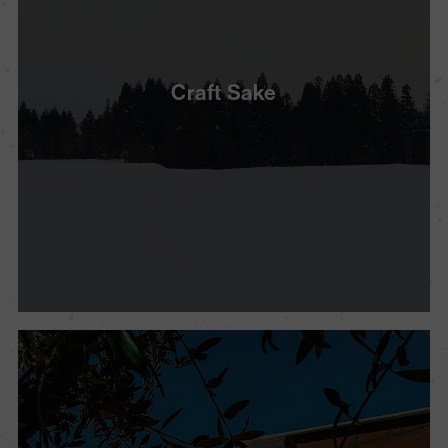
Craft Sake