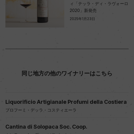
ィ「テッラ・ディ・ラヴォーロ
2020」新発売
2025年1月23日
同じ地方の他のワイナリーはこちら
Liquorificio Artigianale Profumi della Costiera
プロフーミ・デッラ・コスティエーラ
Cantina di Solopaca Soc. Coop.