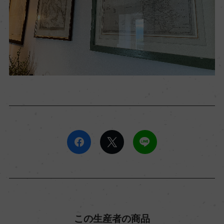
この生産者の商品