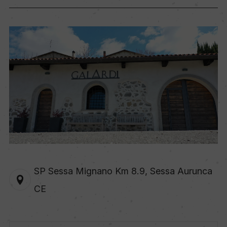
SP Sessa Mignano Km 8.9, Sessa Aurunca
CE