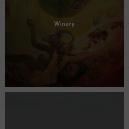
Winery