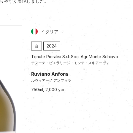
りやすく表現しました。
イタリア
白
2024
Tenute Pieralisi S.r.l. Soc. Agr Monte Schiavo
テヌーテ・ピエラリージ・モンテ・スキアーヴォ
Ruviano Anfora
ルヴィアーノ アンフォラ
750ml, 2,000 yen