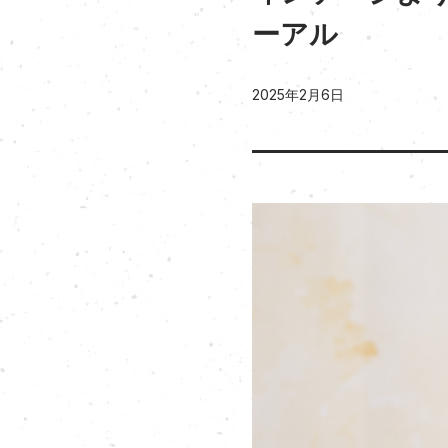
ーアル
2025年2月6日