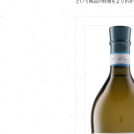
という商品の特徴をよりわか