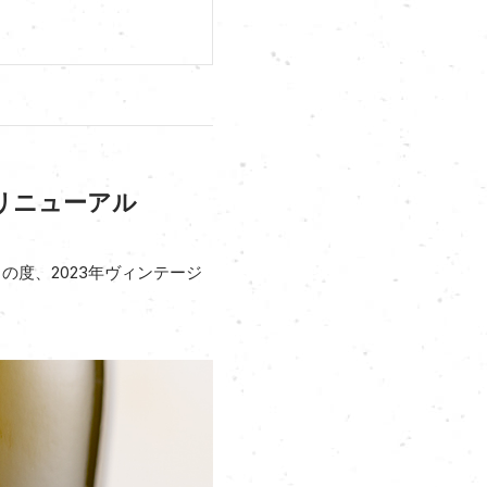
リニューアル
の度、2023年ヴィンテージ