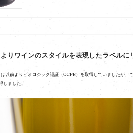
得！よりワインのスタイルを表現したラベルに
」は以前よりビオロジック認証（CCPB）を取得していましたが、こ
取得しました。