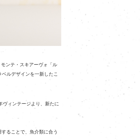
・モンテ・スキアーヴォ「ル
、ラベルデザインを一新したこ
3年ヴィンテージより、新たに
用することで、魚介類に合う