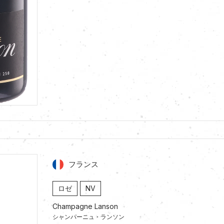
フランス
ロゼ
NV
Champagne Lanson
シャンパーニュ・ランソン