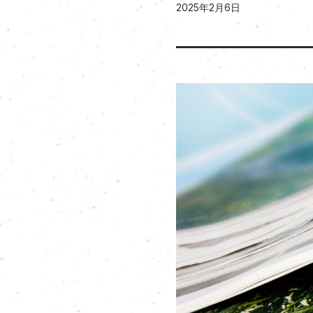
2025年2月6日