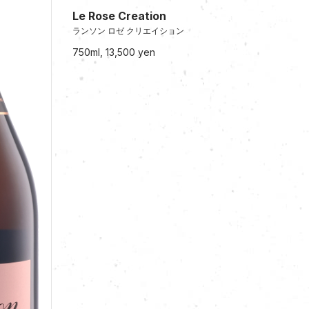
Le Rose Creation
ランソン ロゼ クリエイション
750ml, 13,500 yen