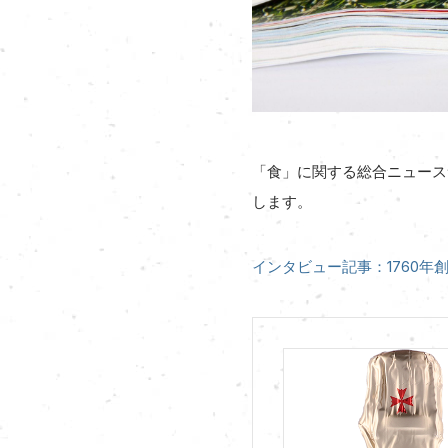
「食」に関する総合ニュース
します。
インタビュー記事：1760