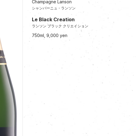
Champagne Lanson
シャンパーニュ・ランソン
Le Black Creation
ランソン ブラック クリエイション
750ml, 9,000 yen