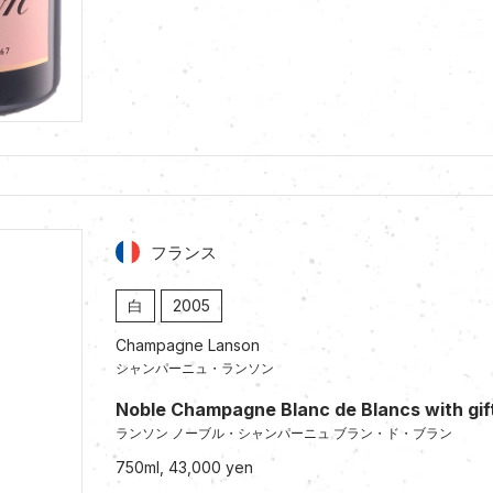
フランス
白
2005
Champagne Lanson
シャンパーニュ・ランソン
Noble Champagne Blanc de Blancs with gif
ランソン ノーブル・シャンパーニュ ブラン・ド・ブラン
750ml, 43,000 yen