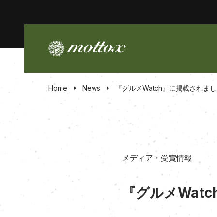
Home
News
『グルメWatch』に掲載されました
メディア・受賞情報
『グルメWatc