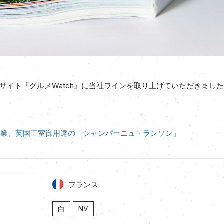
サイト『グルメWatch』に当社ワインを取り上げていただきまし
年創業、英国王室御用達の「シャンパーニュ・ランソン」
フランス
白
NV