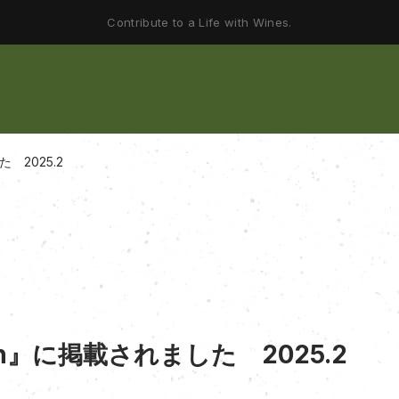
Contribute to a Life with Wines.
 2025.2
h』に掲載されました 2025.2