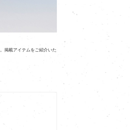
た。掲載アイテムをご紹介いた