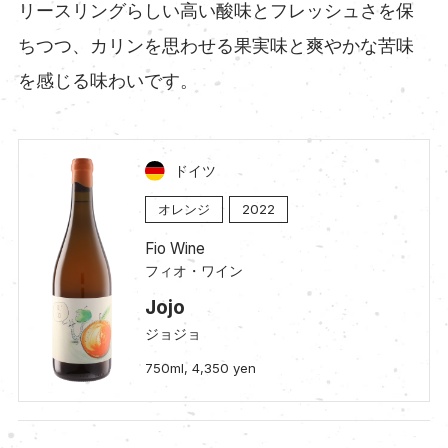
リースリングらしい高い酸味とフレッシュさを保
ちつつ、カリンを思わせる果実味と爽やかな苦味
を感じる味わいです。
ドイツ
オレンジ
2022
Fio Wine
フィオ・ワイン
Jojo
ジョジョ
750ml, 4,350 yen