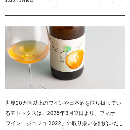
2025年3月18日
世界20カ国以上のワインや日本酒を取り扱ってい
るモトックスは、2025年3月17日より、フィオ・
ワイン「ジョジョ 2022」の取り扱いを開始いたし