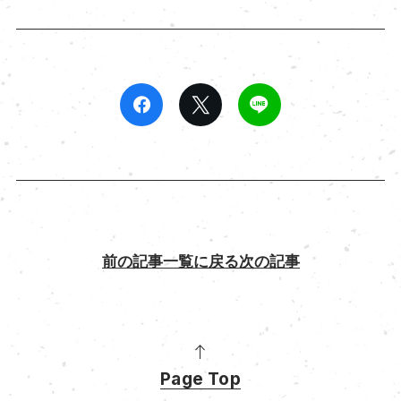
前の記事
一覧に戻る
次の記事
Page Top