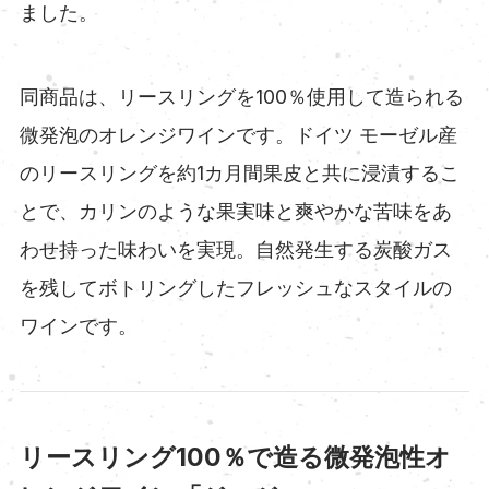
ました。
同商品は、リースリングを100％使用して造られる
微発泡のオレンジワインです。ドイツ モーゼル産
のリースリングを約1カ月間果皮と共に浸漬するこ
とで、カリンのような果実味と爽やかな苦味をあ
わせ持った味わいを実現。自然発生する炭酸ガス
を残してボトリングしたフレッシュなスタイルの
ワインです。
リースリング100％で造る微発泡性オ