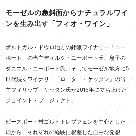
モーゼルの急斜面からナチュラルワイ
ンを生み出す「フィオ・ワイン」
ポルトガル・ドウロ地方の銘醸ワイナリー「ニー
ポート」の当主ディルク・ニーポート氏、息子の
ダニエル・ニーポート氏、そしてモーゼル地方に5
世代続くワイナリー「ローター・ケッタン」の当
主フィリップ・ケッタン氏が2016年に立ち上げた
ジョイント・プロジェクト。
ピースポート村ゴルトトレプフェンを中心とした
畑から、それぞれの経験に根差した自由な発想