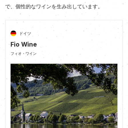
で、個性的なワインを生み出しています。
ドイツ
Fio Wine
フィオ・ワイン