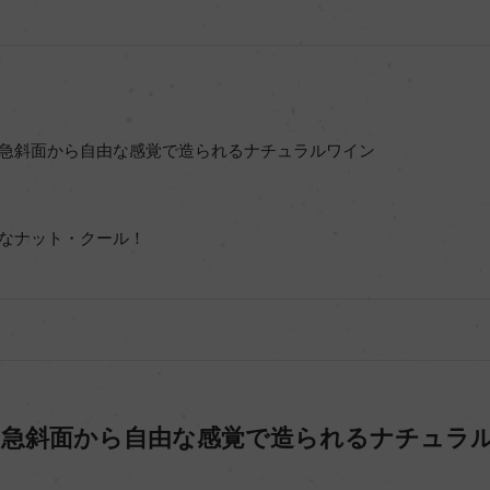
！急斜面から自由な感覚で造られるナチュラルワイン
なナット・クール！
！急斜面から自由な感覚で造られるナチュラ