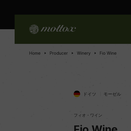
Home
Producer
Winery
Fio Wine
ドイツ
モーゼル
フィオ・ワイン
Fio Wine