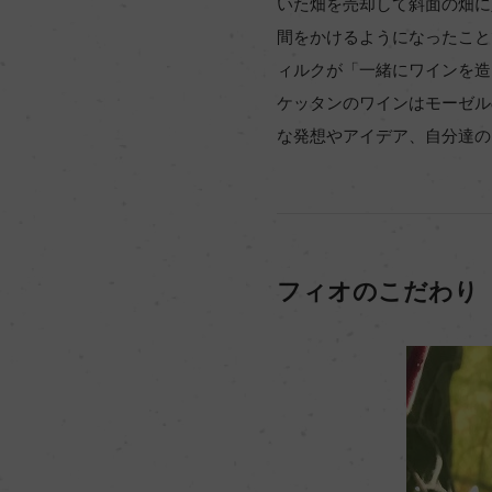
いた畑を売却して斜面の畑に
間をかけるようになったこと
ィルクが「一緒にワインを造
ケッタンのワインはモーゼル
な発想やアイデア、自分達の
フィオのこだわり