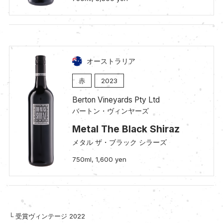
オーストラリア
赤
2023
Berton Vineyards Pty Ltd
バートン・ヴィンヤーズ
Metal The Black Shiraz
メタル ザ・ブラック シラーズ
750ml, 1,600 yen
└ 受賞ヴィンテージ 2022