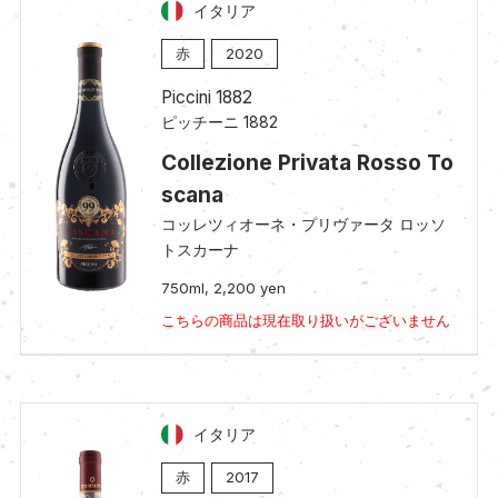
イタリア
赤
2020
Piccini 1882
ピッチーニ 1882
Collezione Privata Rosso To
scana
コッレツィオーネ・プリヴァータ ロッソ
トスカーナ
750ml, 2,200 yen
こちらの商品は現在取り扱いがございません
イタリア
赤
2017