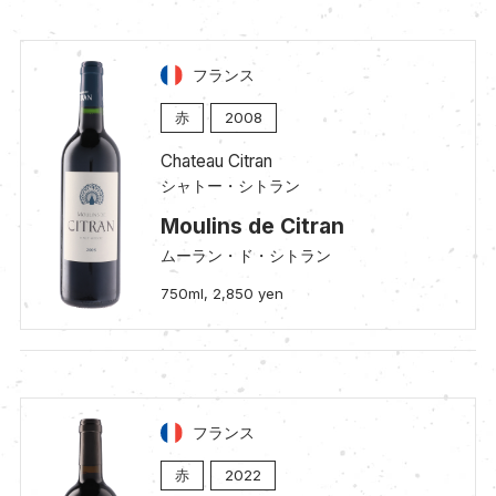
フランス
赤
2008
Chateau Citran
シャトー・シトラン
Moulins de Citran
ムーラン・ド・シトラン
750ml, 2,850 yen
フランス
赤
2022