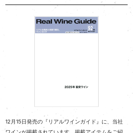
12月15日発売の『リアルワインガイド』に、当社
ワインが掲載されています。掲載アイテムをご紹