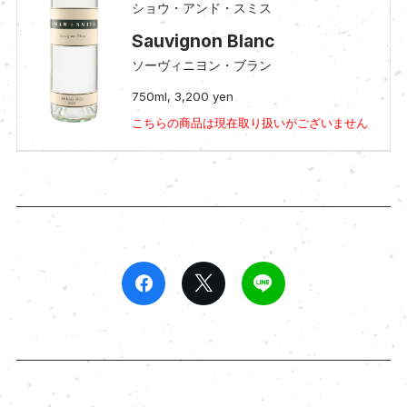
ショウ・アンド・スミス
Sauvignon Blanc
ソーヴィニヨン・ブラン
750ml, 3,200 yen
こちらの商品は現在取り扱いがございません