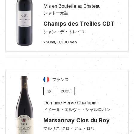
Mis en Bouteille au Chateau
シャトー元詰
Champs des Treilles CDT
シャン・デ・トレイユ
750ml, 3,300 yen
フランス
赤
2023
Domaine Herve Charlopin
ドメーヌ・エルヴェ・シャルロパン
Marsannay Clos du Roy
マルサネ クロ・デュ・ロワ