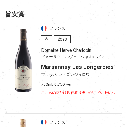
旨安賞
フランス
赤
2023
Domaine Herve Charlopin
ドメーヌ・エルヴェ・シャルロパン
Marsannay Les Longeroies
マルサネ レ・ロンジュロワ
750ml, 3,750 yen
こちらの商品は現在取り扱いがございません
フランス