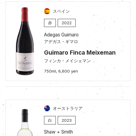
スペイン
赤
2022
Adegas Guimaro
アデガス・ギマロ
Guimaro Finca Meixeman
フィンカ・メイシェマン
750ml, 6,600 yen
オーストラリア
白
2023
Shaw + Smith