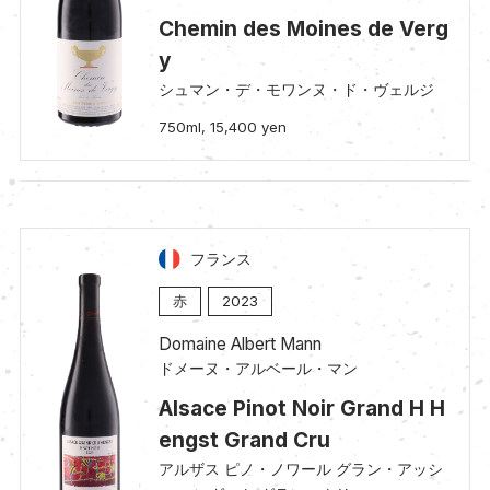
Chemin des Moines de Verg
y
シュマン・デ・モワンヌ・ド・ヴェルジ
750ml, 15,400 yen
フランス
赤
2023
Domaine Albert Mann
ドメーヌ・アルベール・マン
Alsace Pinot Noir Grand H H
engst Grand Cru
アルザス ピノ・ノワール グラン・アッシ