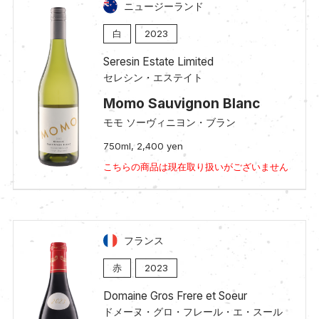
ニュージーランド
白
2023
Seresin Estate Limited
セレシン・エステイト
Momo Sauvignon Blanc
モモ ソーヴィニヨン・ブラン
750ml, 2,400 yen
こちらの商品は現在取り扱いがございません
フランス
赤
2023
Domaine Gros Frere et Soeur
ドメーヌ・グロ・フレール・エ・スール