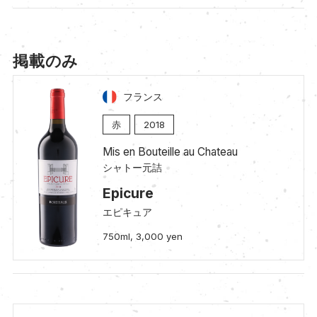
掲載のみ
フランス
赤
2018
Mis en Bouteille au Chateau
シャトー元詰
Epicure
エピキュア
750ml, 3,000 yen