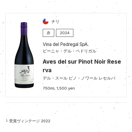
チリ
赤
2024
Vina del Pedregal SpA.
ビーニャ・デル・ペドリガル
Aves del sur Pinot Noir Rese
rva
デル・スール ピノ・ノワール レセルバ
750ml, 1,500 yen
└ 受賞ヴィンテージ 2022