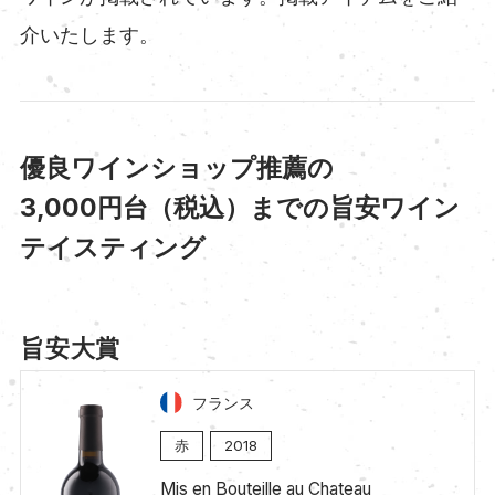
介いたします。
優良ワインショップ推薦の
3,000円台（税込）までの旨安ワイン
テイスティング
旨安大賞
フランス
赤
2018
Mis en Bouteille au Chateau