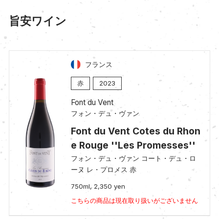
旨安ワイン
フランス
赤
2023
Font du Vent
フォン・デュ・ヴァン
Font du Vent Cotes du Rhon
e Rouge ''Les Promesses''
フォン・デュ・ヴァン コート・デュ・ロ
ーヌ レ・プロメス 赤
750ml, 2,350 yen
こちらの商品は現在取り扱いがございません