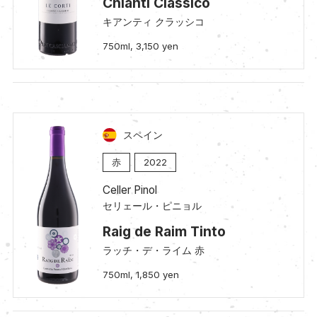
Chianti Classico
キアンティ クラッシコ
750ml, 3,150 yen
スペイン
赤
2022
Celler Pinol
セリェール・ピニョル
Raig de Raim Tinto
ラッチ・デ・ライム 赤
750ml, 1,850 yen