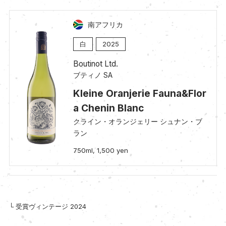
南アフリカ
白
2025
Boutinot Ltd.
ブティノ SA
Kleine Oranjerie Fauna&Flor
a Chenin Blanc
クライン・オランジェリー シュナン・ブ
ラン
750ml, 1,500 yen
└ 受賞ヴィンテージ 2024