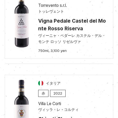
Torrevento s.r.l.
トッレヴェント
Vigna Pedale Castel del Mo
nte Rosso Riserva
ヴィーニャ・ペダーレ カステル・デル・
モンテ ロッソ リゼルヴァ
750ml, 3,100 yen
イタリア
赤
2022
Villa Le Corti
ヴィッラ・レ・コルティ