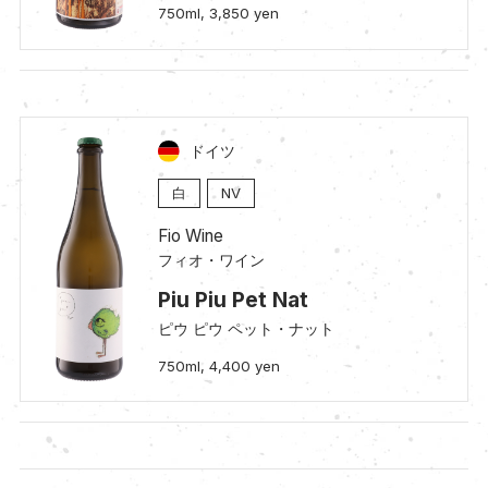
750ml, 3,850 yen
ドイツ
白
NV
Fio Wine
フィオ・ワイン
Piu Piu Pet Nat
ピウ ピウ ペット・ナット
750ml, 4,400 yen