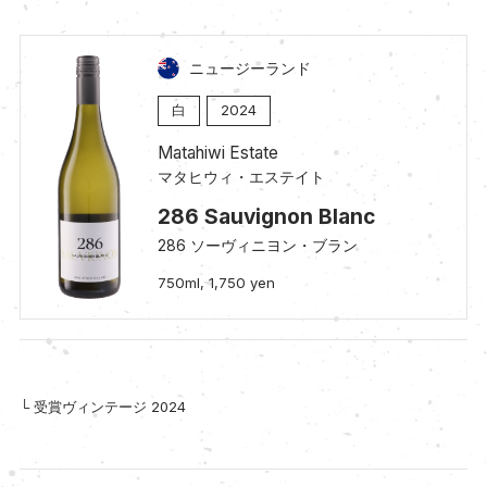
ニュージーランド
白
2024
Matahiwi Estate
マタヒウィ・エステイト
286 Sauvignon Blanc
286 ソーヴィニヨン・ブラン
750ml, 1,750 yen
└ 受賞ヴィンテージ 2024