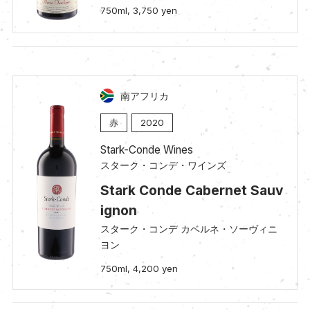
750ml, 3,750 yen
南アフリカ
赤
2020
Stark-Conde Wines
スターク・コンデ・ワインズ
Stark Conde Cabernet Sauv
ignon
スターク・コンデ カベルネ・ソーヴィニ
ヨン
750ml, 4,200 yen