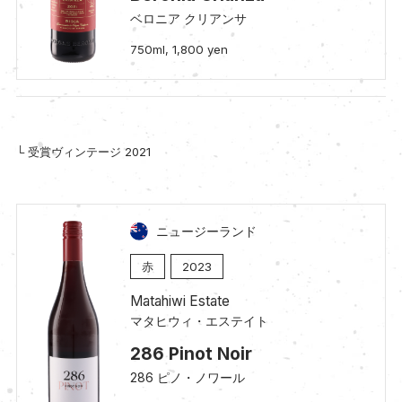
ベロニア クリアンサ
750ml, 1,800 yen
└ 受賞ヴィンテージ 2021
ニュージーランド
赤
2023
Matahiwi Estate
マタヒウィ・エステイト
286 Pinot Noir
286 ピノ・ノワール