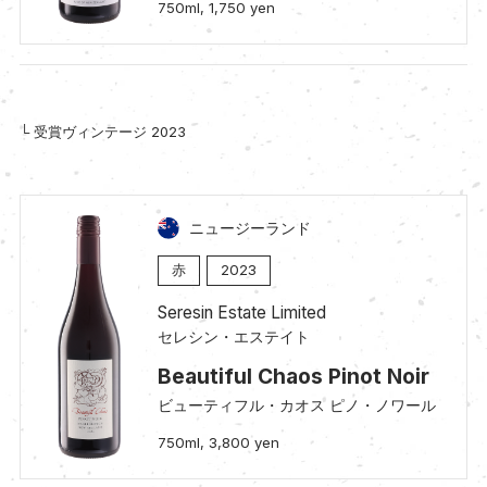
750ml, 1,750 yen
└ 受賞ヴィンテージ 2023
ニュージーランド
赤
2023
Seresin Estate Limited
セレシン・エステイト
Beautiful Chaos Pinot Noir
ビューティフル・カオス ピノ・ノワール
750ml, 3,800 yen