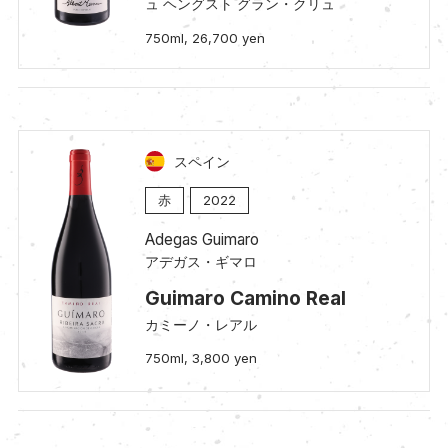
ュ ヘングスト グラン・クリュ
750ml, 26,700 yen
スペイン
赤
2022
Adegas Guimaro
アデガス・ギマロ
Guimaro Camino Real
カミーノ・レアル
750ml, 3,800 yen