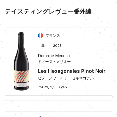
テイスティングレヴュー番外編
フランス
赤
2023
Domaine Merieau
ドメーヌ・メリオー
Les Hexagonales Pinot Noir
ピノ・ノワール レ・ゼキサゴナル
750ml, 2,550 yen