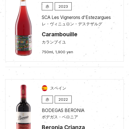
赤
2023
SCA Les Vignerons d'Estezargues
レ・ヴィニュロン・デステザルグ
Carambouille
カランブイユ
750ml, 1,900 yen
スペイン
赤
2022
BODEGAS BERONIA
ボデガス・ベロニア
Beronia Crianza