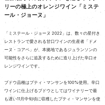
リーの極上のオレンジワイン「ミステ
ール・ジョーヌ」
「ミステール・ジョーヌ 2022」は、数々の星付き
レストランで愛される甘口ワインの生産者「ドメ
ーヌ・コアペ」が、本拠地であるジュランソンの
可能性をさらに追及するために造り上げた辛口オ
レンジワインです。
ブドウ品種はプティ・マンサンを100%使用。辛口
ワインに仕上げるブドウとしてはワイナリーで最
も遅い11月中旬頃に収穫したプティ・マンサンを使