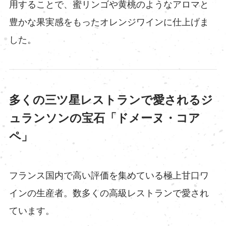
用することで、蜜リンゴや黄桃のようなアロマと
豊かな果実感をもったオレンジワインに仕上げま
した。
多くの三ツ星レストランで愛されるジ
ュランソンの宝石「ドメーヌ・コア
ペ」
フランス国内で高い評価を集めている極上甘口ワ
インの生産者。数多くの高級レストランで愛され
ています。