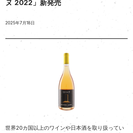
ヌ 2022」新発売
2025年7月18日
世界20カ国以上のワインや日本酒を取り扱ってい