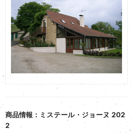
商品情報：ミステール・ジョーヌ 202
2