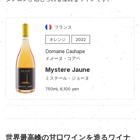
フランス
オレンジ
2022
Domaine Cauhape
ドメーヌ・コアペ
Mystere Jaune
ミステール・ジョーヌ
750ml, 6,100 yen
世界最高峰の甘口ワインを造るワイナ