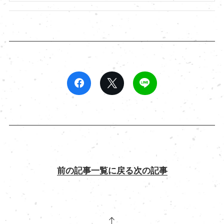
前の記事
一覧に戻る
次の記事