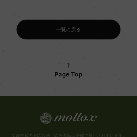
一覧に戻る
Page Top
20歳未満の者の飲酒、飲酒運転は法律で禁止されています。