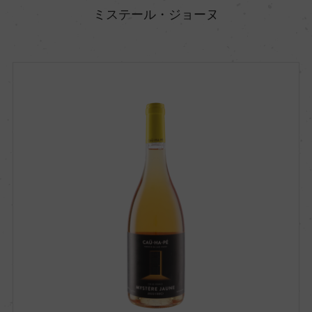
ミステール・ジョーヌ