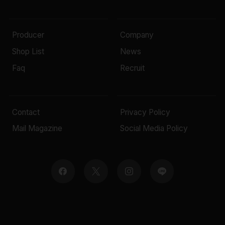
Producer
Company
Shop List
News
Faq
Recruit
Contact
Privacy Policy
Mail Magazine
Social Media Policy