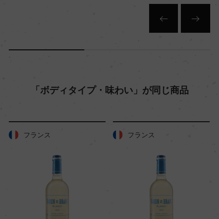
色
オレンジ
キャップの仕様
プラスチックコルク
「ボディタイプ・味わい」が同じ商品
フランス
フランス