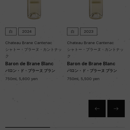
白
2024
白
2023
Chateau Brane Cantenac
Chateau Brane Cantenac
シャトー・ブラーヌ・カントナッ
シャトー・ブラーヌ・カントナッ
ク
ク
Baron de Brane Blanc
Baron de Brane Blanc
バロン・ド・ブラーヌ ブラン
バロン・ド・ブラーヌ ブラン
750ml, 5,600 yen
750ml, 5,500 yen