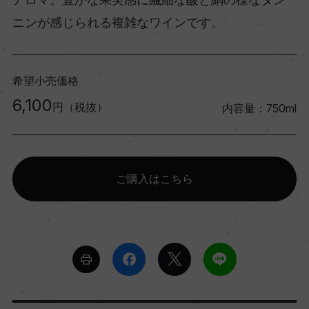
ニンが感じられる複雑なワインです。
希望小売価格
6,100
円（税抜）
内容量：750ml
ご購入はこちら