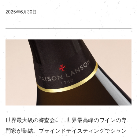
2025年6月30日
世界最大級の審査会に、世界最高峰のワインの専
門家が集結。ブラインドテイスティングでシャン