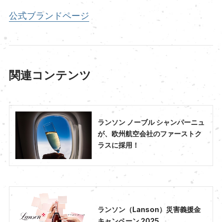
公式ブランドページ
関連コンテンツ
ランソン ノーブル シャンパーニュ
が、欧州航空会社のファーストク
ラスに採用！
ランソン（Lanson）災害義援金
キャンペーン 2025