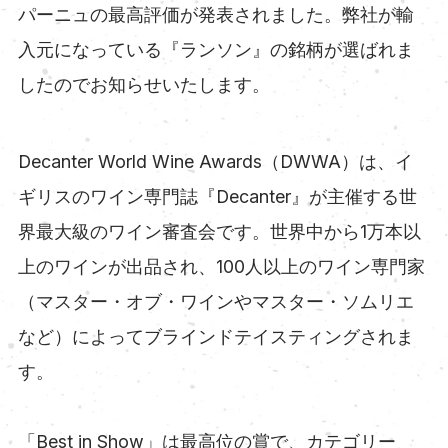
パーニュの最高評価が発表されました。弊社が輸
入元になっている『ランソン』の銘柄が選ばれま
したのでお知らせいたします。
Decanter World Wine Awards（DWWA）は、イ
ギリスのワイン専門誌『Decanter』が主催する世
界最大級のワイン審査会です。世界中から1万本以
上のワインが出品され、100人以上のワイン専門家
（マスター・オブ・ワインやマスター・ソムリエ
など）によってブラインドテイスティングされま
す。
「Best in Show」は最高位の賞で、カテゴリー