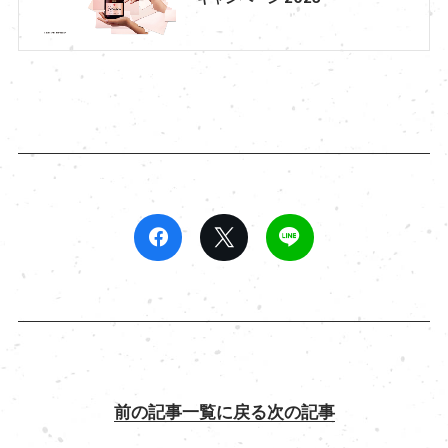
前の記事
一覧に戻る
次の記事