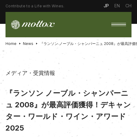
JP
EN
CH
Contribute to a Life with Wines.
Home
News
『ランソン ノーブル・シャンパーニュ 2008』が最高評価
メディア・受賞情報
『ランソン ノーブル・シャンパーニ
ュ 2008』が最高評価獲得！デキャン
ター・ワールド・ワイン・アワード
2025