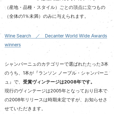
（産地・品種・スタイル）ごとの頂点に立つもの
（全体の1％未満）のみに与えられます。
Wine Search ／ Decanter World Wide Awards
winners
シャンパーニュのカテゴリーで選ばれたたった3本
のうち、1本が『ランソン ノーブル・シャンパーニ
ュ』で、
受賞ヴィンテージは2008年です。
現行のヴィンテージは2005年となっており日本で
の2008年リリースは時期未定ですが、お知らせさ
せていただきます。