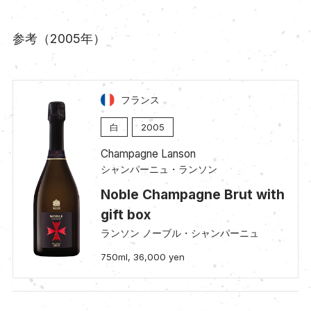
参考（2005年）
フランス
白
2005
Champagne Lanson
シャンパーニュ・ランソン
Noble Champagne Brut with
gift box
ランソン ノーブル・シャンパーニュ
750ml, 36,000 yen