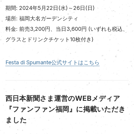
期間: 2024年5月22日(水)～26日(日)
場所: 福岡大名ガーデンシティ
料金: 前売3,200円、当日3,600円 (いずれも税込、
グラスとドリンクチケット10枚付き)
Festa di Spumante公式サイトはこちら
西日本新聞さま運営のWEBメディア
『ファンファン福岡』に掲載いただき
ました