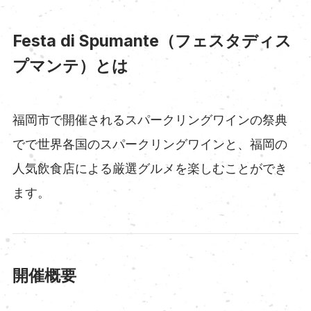
Festa di Spumante（フェスタディス
プマンテ）とは
福岡市で開催されるスパークリングワインの祭典
でで世界各国のスパークリングワインと、福岡の
人気飲食店による厳選グルメを楽しむことができ
ます。
開催概要