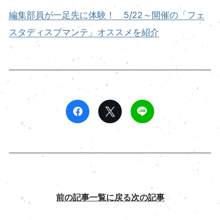
編集部員が一足先に体験！ 5/22～開催の「フェ
スタディスプマンテ」オススメを紹介
前の記事
一覧に戻る
次の記事