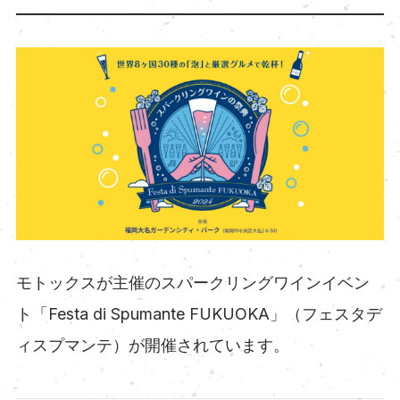
モトックスが主催のスパークリングワインイベン
ト「Festa di Spumante FUKUOKA」（フェスタデ
ィスプマンテ）が開催されています。