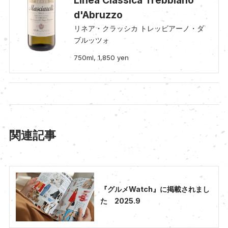
d'Abruzzo
リネア・クラッシカ トレッビアーノ・ダ
ブルッツォ
750ml, 1,850 yen
関連記事
『グルメWatch』に掲載されまし
た 2025.9