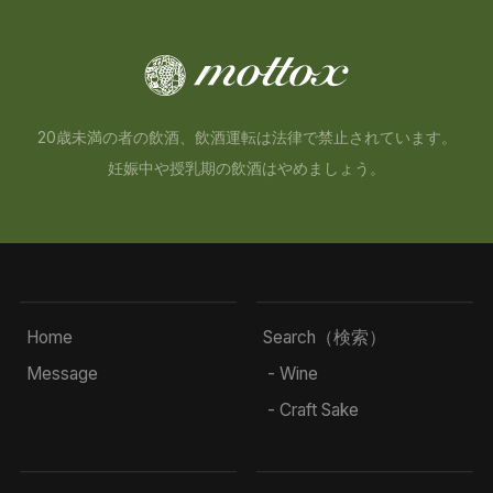
20歳未満の者の飲酒、飲酒運転は法律で禁止されています。
妊娠中や授乳期の飲酒はやめましょう。
Home
Search（検索）
Message
- Wine
- Craft Sake