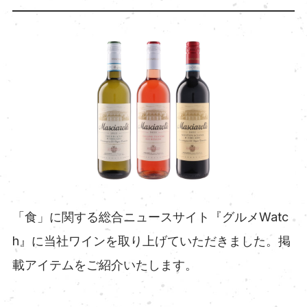
「食」に関する総合ニュースサイト『グルメWatc
h』に当社ワインを取り上げていただきました。掲
載アイテムをご紹介いたします。