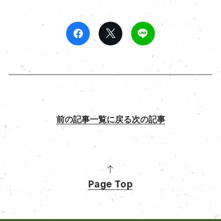
前の記事
一覧に戻る
次の記事
Page Top