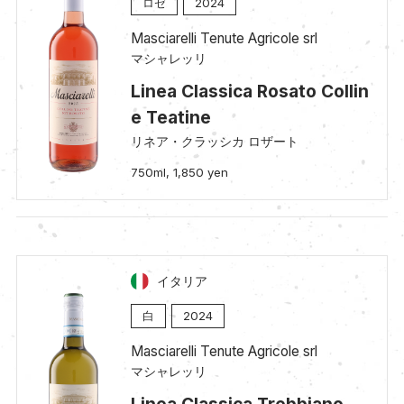
ロゼ
2024
Masciarelli Tenute Agricole srl
マシャレッリ
Linea Classica Rosato Collin
e Teatine
リネア・クラッシカ ロザート
750ml, 1,850 yen
イタリア
白
2024
Masciarelli Tenute Agricole srl
マシャレッリ
Linea Classica Trebbiano