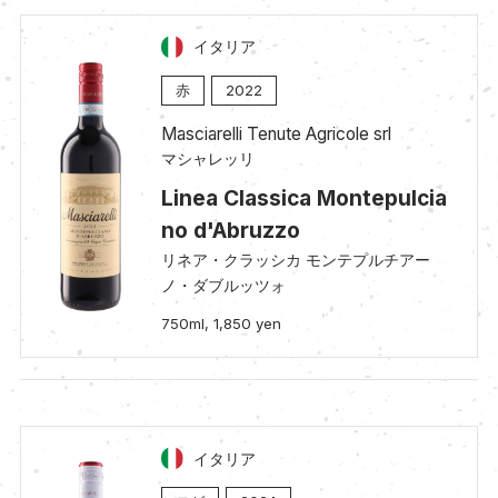
イタリア
赤
2022
Masciarelli Tenute Agricole srl
マシャレッリ
Linea Classica Montepulcia
no d'Abruzzo
リネア・クラッシカ モンテプルチアー
ノ・ダブルッツォ
750ml, 1,850 yen
イタリア