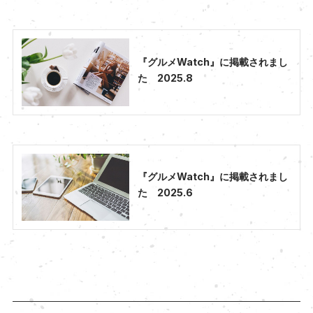
『グルメWatch』に掲載されまし
た 2025.8
『グルメWatch』に掲載されまし
た 2025.6