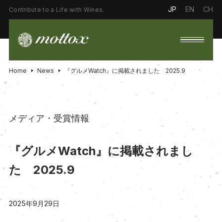
JP
EN
CH
Contribute to a Life with Wines.
Home
News
『グルメWatch』に掲載されました 2025.9
メディア・受賞情報
『グルメWatch』に掲載されまし
た 2025.9
2025年9月29日