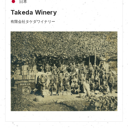
日本
Takeda Winery
有限会社タケダワイナリー