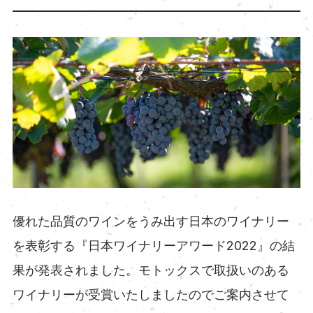
優れた品質のワインをうみ出す日本のワイナリー
を表彰する『日本ワイナリーアワード2022』の結
果が発表されました。モトックスで取扱いのある
ワイナリーが受賞いたしましたのでご案内させて