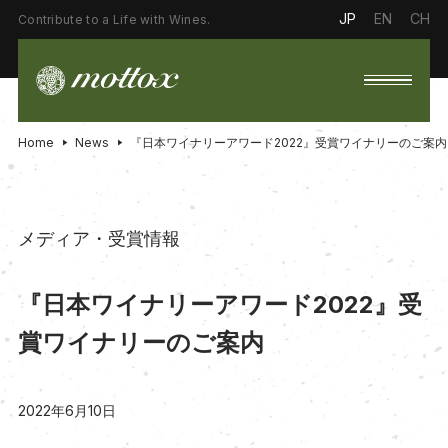
JP
EN
CH
Contribute to a Life with Wines.
Home
News
『日本ワイナリーアワード2022』受賞ワイナリーのご案内
メディア・受賞情報
『日本ワイナリーアワード2022』受
賞ワイナリーのご案内
2022年6月10日