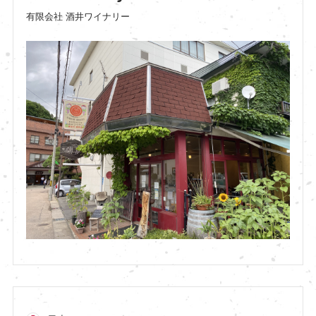
有限会社 酒井ワイナリー