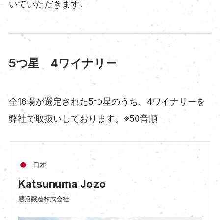
いていただきます。
5つ星 4ワイナリー
全16場が選定された5つ星のうち、4ワイナリーを
弊社で取扱いしております。※50音順
日本
Katsunuma Jozo
勝沼醸造株式会社