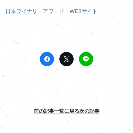
日本ワイナリーアワード WEBサイト
前の記事
一覧に戻る
次の記事