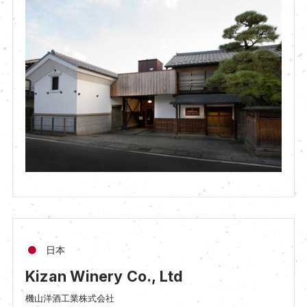
日本
Kizan Winery Co., Ltd
機山洋酒工業株式会社