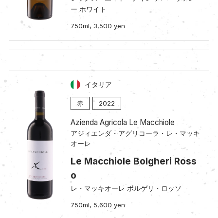
ー ホワイト
750ml, 3,500 yen
イタリア
赤
2022
Azienda Agricola Le Macchiole
アジィエンダ・アグリコーラ・レ・マッキ
オーレ
Le Macchiole Bolgheri Ross
o
レ・マッキオーレ ボルゲリ・ロッソ
750ml, 5,600 yen