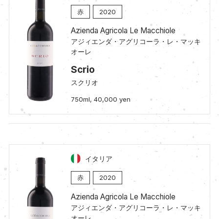
赤
2020
Azienda Agricola Le Macchiole
アジィエンダ・アグリコーラ・レ・マッキ
オーレ
Scrio
スクリオ
750ml, 40,000 yen
イタリア
赤
2020
Azienda Agricola Le Macchiole
アジィエンダ・アグリコーラ・レ・マッキ
オーレ