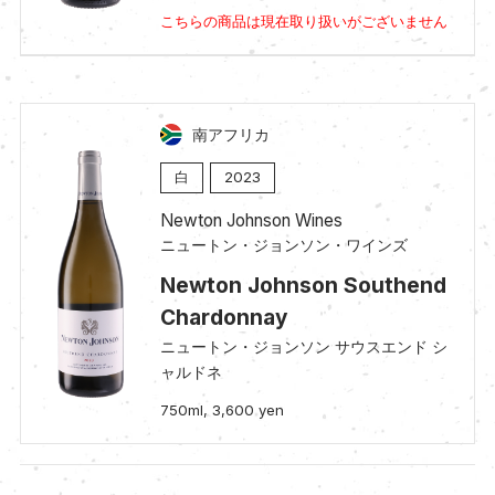
こちらの商品は現在取り扱いがございません
南アフリカ
白
2023
Newton Johnson Wines
ニュートン・ジョンソン・ワインズ
Newton Johnson Southend
Chardonnay
ニュートン・ジョンソン サウスエンド シ
ャルドネ
750ml, 3,600 yen