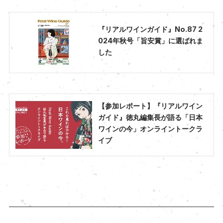
『リアルワインガイド』No.87 2
024年秋号「旨安賞」に選ばれま
した
【参加レポート】『リアルワイン
ガイド』徳丸編集長が語る「日本
ワインの今」オンライントークラ
イブ