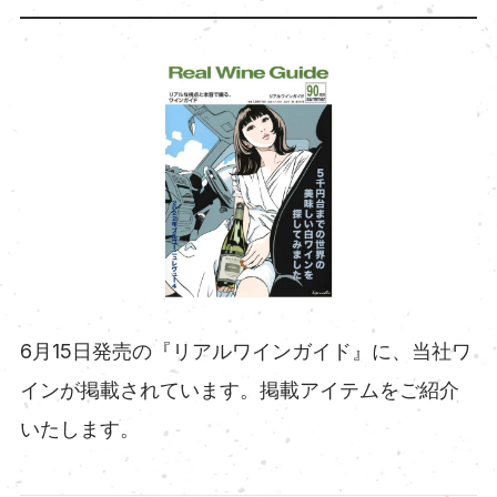
6月15日発売の『リアルワインガイド』に、当社ワ
インが掲載されています。掲載アイテムをご紹介
いたします。