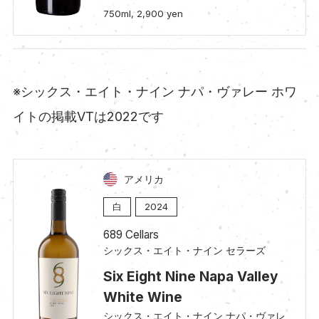
750ml, 2,900 yen
※シックス・エイト・ナイン ナパ・ヴァレー ホワ
イトの掲載VTは2022です
アメリカ
白
2024
689 Cellars
シックス・エイト・ナイン セラーズ
Six Eight Nine Napa Valley
White Wine
シックス・エイト・ナイン ナパ・ヴァレ