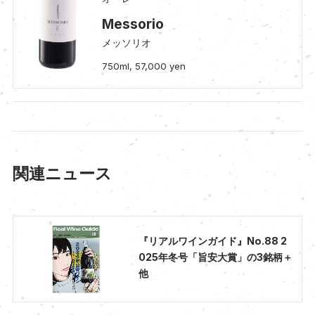
Messorio
メッソリオ
750ml, 57,000 yen
関連ニュース
『リアルワインガイド』No.88 2
025年冬号「旨安大賞」の3銘柄＋
他