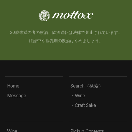
20歳未満の者の飲酒、飲酒運転は法律で禁止されています。
妊娠中や授乳期の飲酒はやめましょう。
Home
Search（検索）
Message
- Wine
- Craft Sake
Wine
Pickup Contents