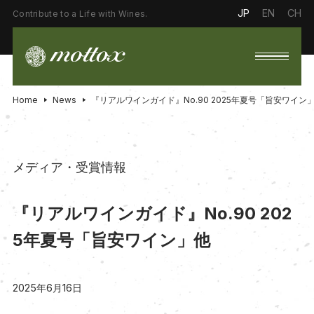
JP
EN
CH
Contribute to a Life with Wines.
Home
News
『リアルワインガイド』No.90 2025年夏号「旨安ワイン
メディア・受賞情報
『リアルワインガイド』No.90 202
5年夏号「旨安ワイン」他
2025年6月16日