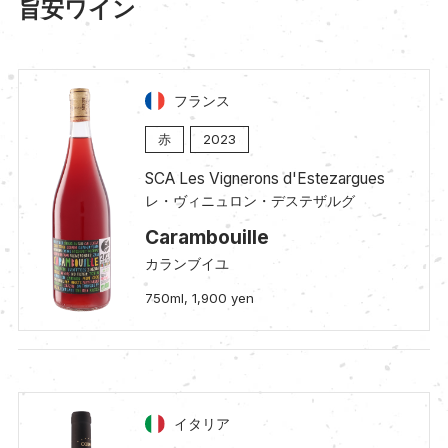
旨安ワイン
フランス
赤
2023
SCA Les Vignerons d'Estezargues
レ・ヴィニュロン・デステザルグ
Carambouille
カランブイユ
750ml, 1,900 yen
イタリア