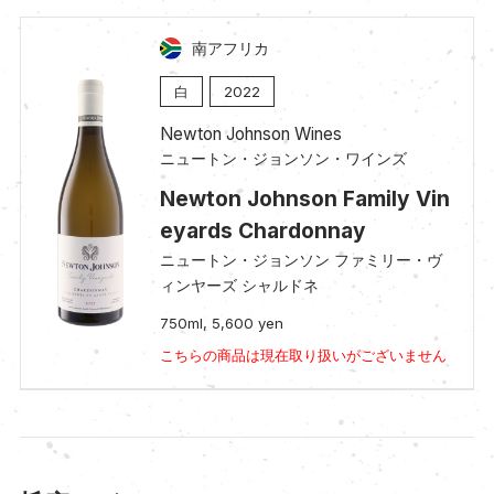
南アフリカ
白
2022
Newton Johnson Wines
ニュートン・ジョンソン・ワインズ
Newton Johnson Family Vin
eyards Chardonnay
ニュートン・ジョンソン ファミリー・ヴ
ィンヤーズ シャルドネ
750ml, 5,600 yen
こちらの商品は現在取り扱いがございません