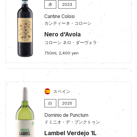
赤
2023
Cantine Colosi
カンティーネ・コローシ
Nero d'Avola
コローシ ネロ・ダーヴォラ
750ml, 2,400 yen
スペイン
白
2025
Dominio de Punctum
ドミニオ・デ・プンクトゥン
Lambel Verdejo 1L