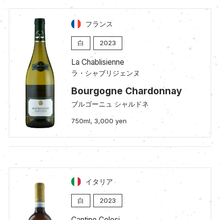
フランス
白
2023
La Chablisienne
ラ・シャブリジェンヌ
Bourgogne Chardonnay
ブルゴーニュ シャルドネ
750ml, 3,000 yen
イタリア
白
2023
Cantine Colosi