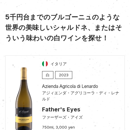
5千円台までのブルゴーニュのような
世界の美味しいシャルドネ、またはそ
ういう味わいの白ワインを探せ！
イタリア
白
2023
Azienda Agricola di Lenardo
アジィエンダ・アグリコーラ・ディ・レナ
ルド
Father's Eyes
ファーザーズ・アイズ
750ml, 3,000 yen