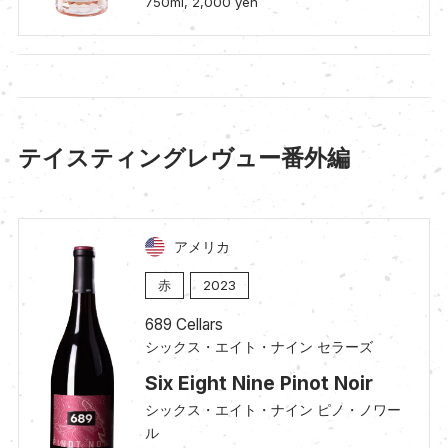
750ml, 2,000 yen
テイスティングレヴュー番外編
アメリカ
赤
2023
689 Cellars
シックス・エイト・ナイン セラーズ
Six Eight Nine Pinot Noir
シックス・エイト・ナイン ピノ・ノワー
ル