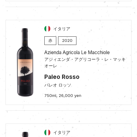
イタリア
赤
2020
Azienda Agricola Le Macchiole
アジィエンダ・アグリコーラ・レ・マッキ
オーレ
Paleo Rosso
パレオ ロッソ
750ml, 26,000 yen
イタリア