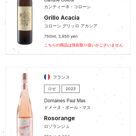
カンティーネ・コローシ
Grillo Acacia
コローシ グリッロ アカシア
750ml, 2,950 yen
こちらの商品は現在取り扱いがございません
フランス
ロゼ
2023
Domaines Paul Mas
ドメーヌ・ポール・マス
Rosorange
ロゾランジュ