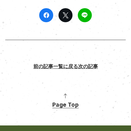
前の記事
一覧に戻る
次の記事
Page Top