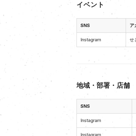
イベント
SNS
ア
Instagram
せ
地域・部署・店舗
SNS
Instagram
Instagram