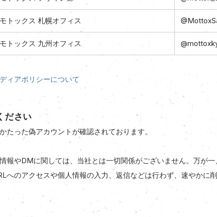
モトックス 札幌オフィス
@MottoxS
モトックス 九州オフィス
@mottoxk
ディアポリシーについて
ください
かたった偽アカウントが確認されております。
情報やDMに関しては、当社とは一切関係がございません。万が一
RLへのアクセスや個人情報の入力、返信などは行わず、速やかに