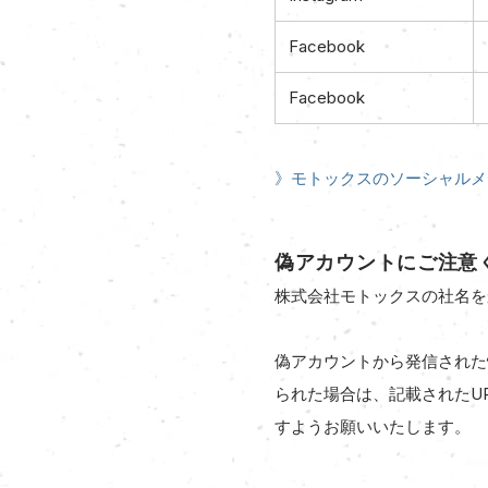
Facebook
Facebook
》モトックスのソーシャルメ
偽アカウントにご注意
株式会社モトックスの社名を
偽アカウントから発信された
られた場合は、記載されたU
すようお願いいたします。