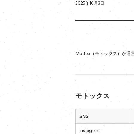
2025年10月3日
Mottox（モトックス）が
モトックス
SNS
Instagram