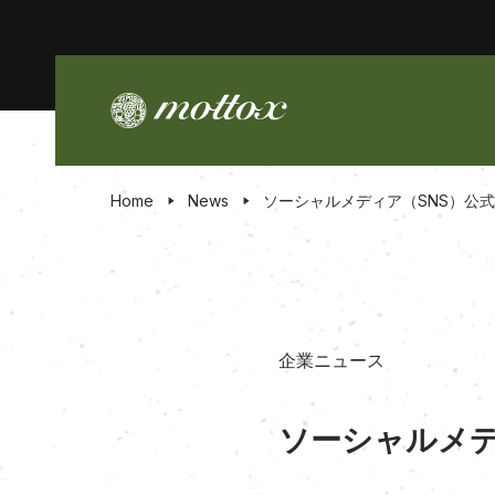
Home
News
ソーシャルメディア（SNS）公
企業ニュース
ソーシャルメデ