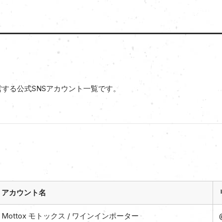
運営する公式SNSアカウント一覧です。
アカウント名
Mottox モトックス / ワインインポーター