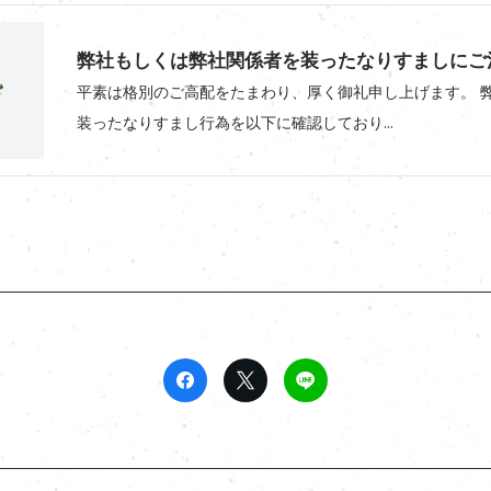
弊社もしくは弊社関係者を装ったなりすましにご
平素は格別のご高配をたまわり、厚く御礼申し上げます。 
装ったなりすまし行為を以下に確認しており...