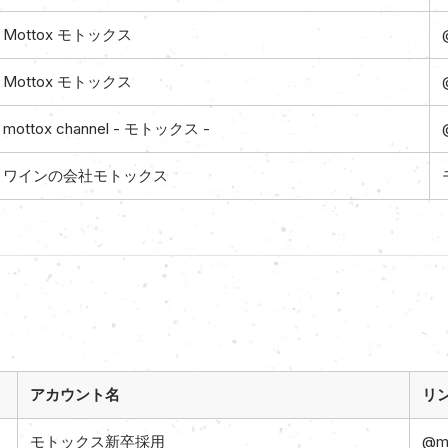
Mottox モトックス
Mottox モトックス
mottox channel - モトックス -
ワインの会社モトックス
アカウント名
リ
モトックス新卒採用
@mo