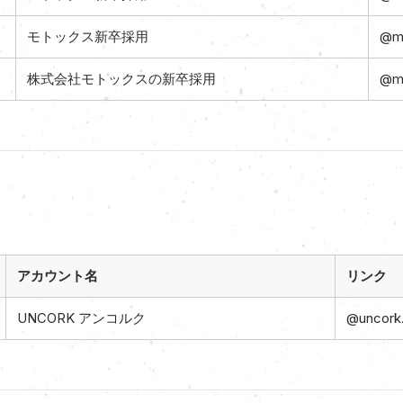
モトックス新卒採用
@mo
株式会社モトックスの新卒採用
@mo
アカウント名
リンク
UNCORK アンコルク
@uncork