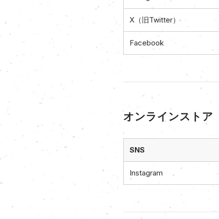
X（旧Twitter）
Facebook
オンラインストア
SNS
Instagram