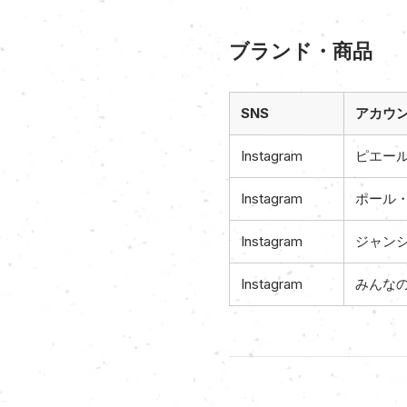
ブランド・商品
SNS
アカウ
Instagram
ピエー
Instagram
ポール・
Instagram
ジャン
Instagram
みんなの日