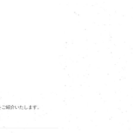
ムをご紹介いたします。