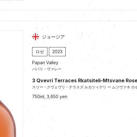
ジョージア
ロゼ
2023
Papari Valley
パパリ・ヴァレー
3 Qvevri Terraces Rkatsiteli-Mtsvane Ros
スリー・クヴェヴリ・テラスズ ルカツィテリ ー ムツヴァネ ロ
750ml, 3,650 yen