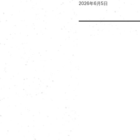
2026年6月5日