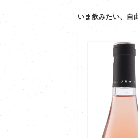
いま飲みたい、自由