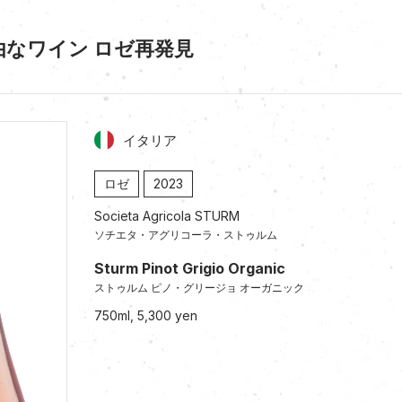
なワイン ロゼ再発見
イタリア
ロゼ
2023
Societa Agricola STURM
ソチエタ・アグリコーラ・ストゥルム
Sturm Pinot Grigio Organic
ストゥルム ピノ・グリージョ オーガニック
750ml, 5,300 yen