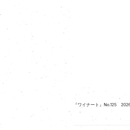
『ワイナート』No.125 