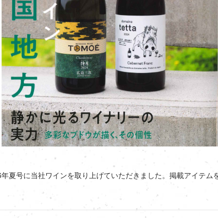
2026年夏号に当社ワインを取り上げていただきました。掲載アイテ