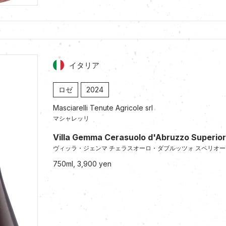
イタリア
ロゼ
2024
Masciarelli Tenute Agricole srl
マシャレッリ
Villa Gemma Cerasuolo d'Abruzzo Superio
ヴィッラ・ジェンマ チェラスオーロ・ダブルッツォ スペリオー
750ml, 3,900 yen