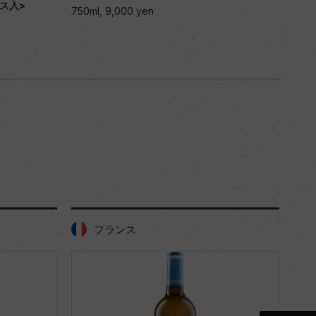
750ml, 9,000 yen
フランス
フランス