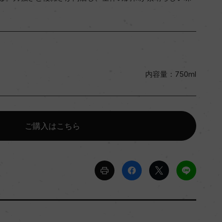
内容量：750ml
ご購入はこちら