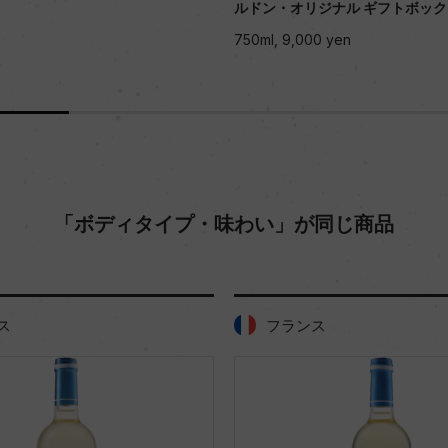
ルドン・オリジナル ギフトボックス入>
750ml, 9,000 yen
「ボディタイプ・味わい」が同じ商品
フランス