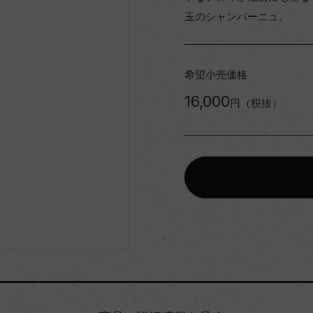
玉のシャンパーニュ。
希望小売価格
16,000
円（税抜）