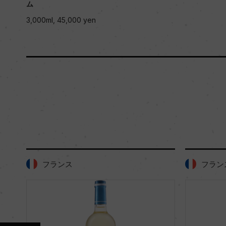
ml, 45,000 yen
フランス
フランス