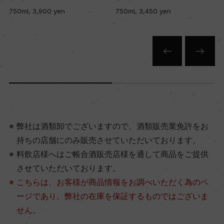
750ml, 3,450 yen
750ml, 6,300 yen
弊社は酒類卸でございますので、酒類販売業免許をお
持ちの店舗にのみ販売させていただいております。
料飲店様へはご帳合酒販売店様を通して商品をご提供
させていただいております。
こちらは、お客様が商品情報をお調べいただく為のペ
ージであり、弊社の在庫を保証するものではございま
せん。