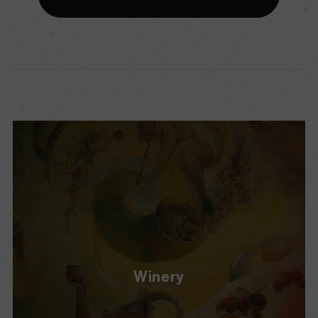
Winery