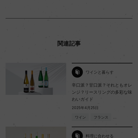
関連記事
ワインと暮らす
辛口派？甘口派？それともオレ
ンジ？リースリングの多彩な味
わいガイド
2025年4月25日
ワイン
フランス
…
料理に合わせる