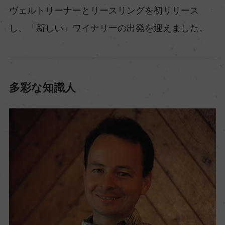
ヴェルトリーナーとリースリングを初リリース
し、「新しい」ワイナリーの出発を迎えました。
多彩な知識人