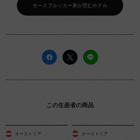
モースブルッカー家が営むホテル
この生産者の商品
オーストリア
オーストリア