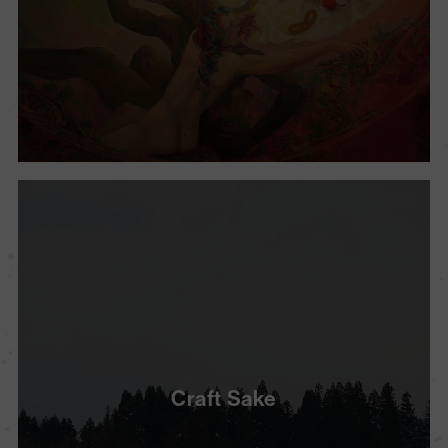
Craft Sake