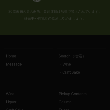
20歳未満の者の飲酒、飲酒運転は法律で禁止されています。
妊娠中や授乳期の飲酒はやめましょう。
Home
Search（検索）
Message
- Wine
- Craft Sake
Wine
Pickup Contents
Liquor
Column