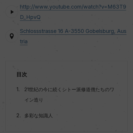
http://www.youtube.com/watch?v=M63T9
D_HpvQ
Schlossstrasse 16 A-3550 Gobelsburg, Aus
tria
目次
21世紀の今に続くシトー派修道僧たちのワ
イン造り
多彩な知識人