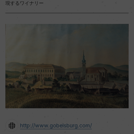
現するワイナリー
http://www.gobelsburg.com/