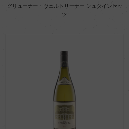
グリューナー・ヴェルトリーナー シュタインセッ
ツ