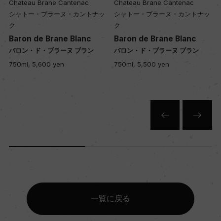
Chateau Brane Cantenac
Chateau Brane Cantenac
12
シャトー・ブラーヌ・カントナッ
シャトー・ブラーヌ・カントナッ
ク
ク
Baron de Brane Blanc
Baron de Brane Blanc
色
バロン・ド・ブラーヌ ブラン
バロン・ド・ブラーヌ ブラン
白
750ml, 5,600 yen
750ml, 5,500 yen
キャップの仕様
コルク
一覧に戻る