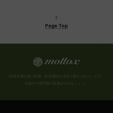
Page Top
20歳未満の者の飲酒、飲酒運転は法律で禁止されています。
妊娠中や授乳期の飲酒はやめましょう。