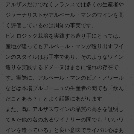
アルザスだけでなくフランスでは多くの生産者や
ジャーナリストがアルベール・マンのワインを高
く評価しているのは周知の事実です。
ビオロジック栽培を実践する造り手にとっては、
産地が違ってもアルベール・マンが造り出すワイ
ンのスタイルはお手本であり、そのようなワイン
造りを実践するドメーヌはまさに憧れの存在で
す。実際に、アルベール・マンのピノ・ノワール
などは本場ブルゴーニュの生産者の間でも「飲ん
だことある？」とよく話題にあがります。
また、既にアルザスワインの品質の高さを証明し
てきた他の名のあるワイナリーの間でも「いいワ
インを造っている」と良い意味でライバル心はあ