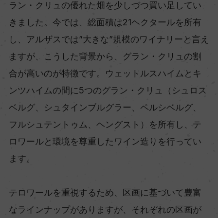
ラン・クリュの優れた畑を少しづつ買い足してい
きました。今では、総面積は21ヘクタールを所有
し、アルザスでは”大きな”規模のワイナリーと言え
ますが、こうした背景から、グラン・クリュの割
合が高いのが特徴です。ウェットルスハイムとキ
ンツハイムの間に5つのグラン・クリュ（シュロス
ベルグ、シュタインブルグラー、ペルシベルグ、
フルシュテントゥム、ヘングスト）を所有し、テ
ロワールと環境を尊重したワイン造りを行ってい
ます。
テロワールを重視するため、区画に基づいて豊富
なラインナップがありますが、それぞれの区画が