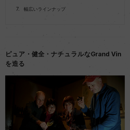
幅広いラインナップ
ピュア・健全・ナチュラルなGrand Vin
を造る