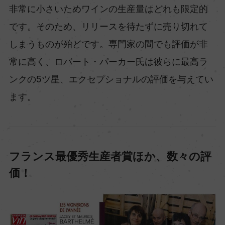
非常に小さいためワインの生産量はどれも限定的
です。そのため、リリースを待たずに売り切れて
しまうものが殆どです。専門家の間でも評価が非
常に高く、ロバート・パーカー氏は彼らに最高ラ
ンクの5ツ星、エクセプショナルの評価を与えてい
ます。
フランス最優秀生産者賞ほか、数々の評
価！