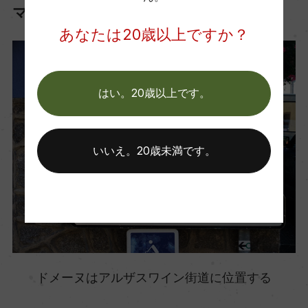
マン
あなたは20歳以上ですか？
はい。20歳以上です。
いいえ。20歳未満です。
ドメーヌはアルザスワイン街道に位置する