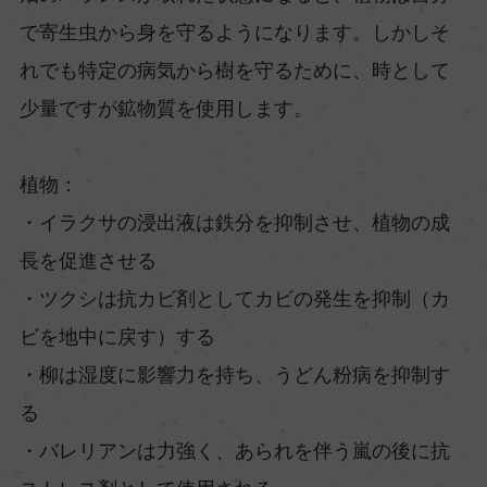
で寄生虫から身を守るようになります。しかしそ
れでも特定の病気から樹を守るために、時として
少量ですが鉱物質を使用します。
植物：
・イラクサの浸出液は鉄分を抑制させ、植物の成
長を促進させる
・ツクシは抗カビ剤としてカビの発生を抑制（カ
ビを地中に戻す）する
・柳は湿度に影響力を持ち、うどん粉病を抑制す
る
・バレリアンは力強く、あられを伴う嵐の後に抗