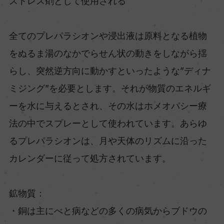
ストレス剤として使用される
全てのプレパラシオンや浸出液は原料となる植物
をぬるま湯のなかでらせん状の動きをしながら揺
らし、突然逆方向に動かすといったような”ディナ
ミジング”を必要とします。それが物質のエネルギ
ーを水に与えるとされ、その水はホメオパシー療
法の中でスプレーとして使われています。あらゆ
るプレパラシオンは、月や天体のリズムに沿った
カレンダーに従って処方されています。
鉱物質：
・銅は主にべと病などの多くの病気からブドウの