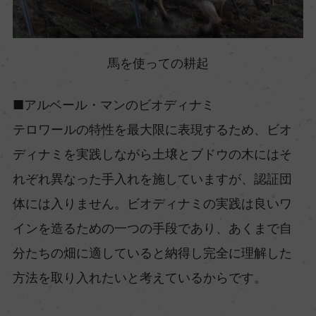
馬を使っての耕起
■アルベール・マンのビオディナミ
テロワールの特性を最大限に表現するため、ビオ
ディナミを実践しながら土壌とブドウの木にはそ
れぞれ異なった手入れを施していますが、認証団
体には入りません。ビオディナミの実践は良いワ
インを造るための一つの手段であり、あくまで自
分たちの畑に適していると納得し完全に理解した
方法を取り入れたいと考えているからです。