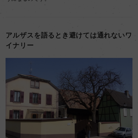
アルザスを語るとき避けては通れないワ
イナリー