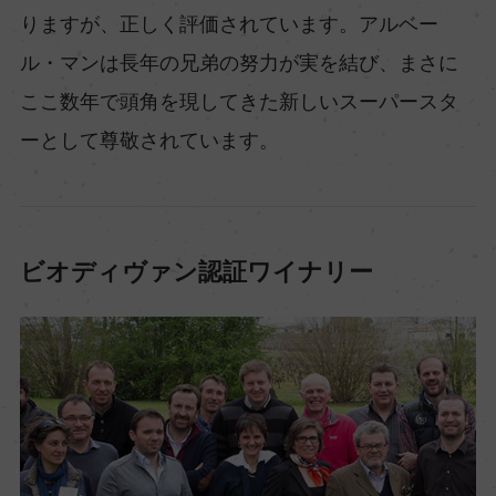
りますが、正しく評価されています。アルベー
ル・マンは長年の兄弟の努力が実を結び、まさに
ここ数年で頭角を現してきた新しいスーパースタ
ーとして尊敬されています。
ビオディヴァン認証ワイナリー