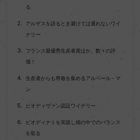
る
アルザスを語るとき避けては通れないワイ
ナリー
フランス最優秀生産者賞ほか、数々の評
価！
生産者からも尊敬を集めるアルベール・マ
ン
ビオディヴァン認証ワイナリー
ビオディナミを実践し畑の中でのバランス
を取る