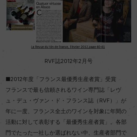
RVF誌2012年2月号
■2012年度「フランス最優秀生産者賞」受賞
フランスで最も信頼されるワイン専門誌「レヴ
ュ・デュ・ヴァン・ド・フランス誌（RVF）」が
年に一度、フランス全土のワインを対象に年間の
活動に対して表彰する「最優秀生産者賞」。各部
門でたった一社しか選ばれない中、生産者部門で