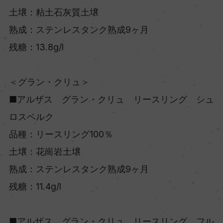
土壌：粘土石灰質土壌
熟成：ステンレスタンク熟成9ヶ月
残糖：13.8g/l
＜グラン・クリュ＞
■アルザス グラン・クリュ リースリング シュ
ロスベルク
品種：リースリング100％
土壌：花崗岩土壌
熟成：ステンレスタンク熟成9ヶ月
残糖：11.4g/l
■アルザス グラン・クリュ リースリング フル