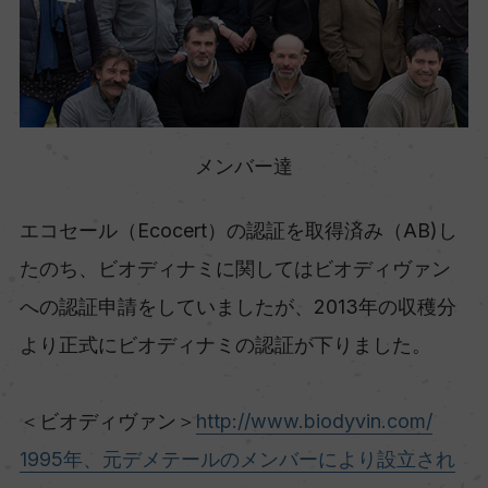
メンバー達
エコセール（Ecocert）の認証を取得済み（AB)し
たのち、ビオディナミに関してはビオディヴァン
への認証申請をしていましたが、2013年の収穫分
より正式にビオディナミの認証が下りました。
＜ビオディヴァン＞
http://www.biodyvin.com/
1995年、元デメテールのメンバーにより設立され