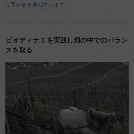
り手が名を連ねています。
ビオディナミを実践し畑の中でのバラン
スを取る