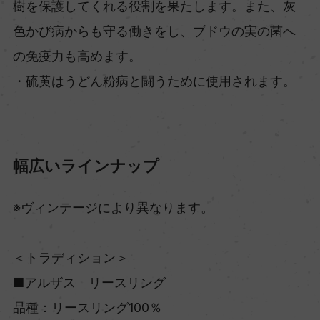
樹を保護してくれる役割を果たします。また、灰
色かび病からも守る働きをし、ブドウの実の菌へ
の免疫力も高めます。
・硫黄はうどん粉病と闘うために使用されます。
幅広いラインナップ
※ヴィンテージにより異なります。
＜トラディション＞
■アルザス リースリング
品種：リースリング100％