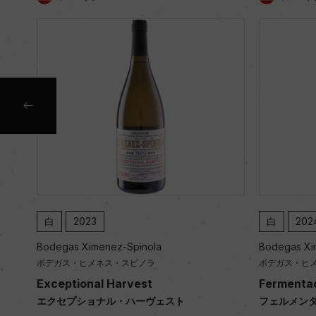
白
2023
白
202
Bodegas Ximenez-Spinola
Bodegas Xi
ボデガス・ヒメネス・スピノラ
ボデガス・ヒ
Exceptional Harvest
Fermentac
エクセプショナル・ハーヴェスト
フェルメン