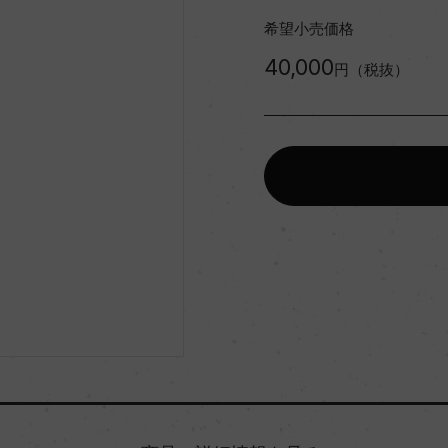
希望小売価格
40,000
円（税抜）