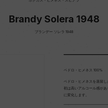
ボデガス・ヒメネス・スピノラ
Brandy Solera 1948
ブランデー ソレラ 1948
ペドロ・ヒメネス 100%
ペドロ・ヒメネスを蒸留し
初は高いアルコール感があ
に変化します。