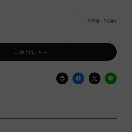
内容量：700ml
ご購入はこちら