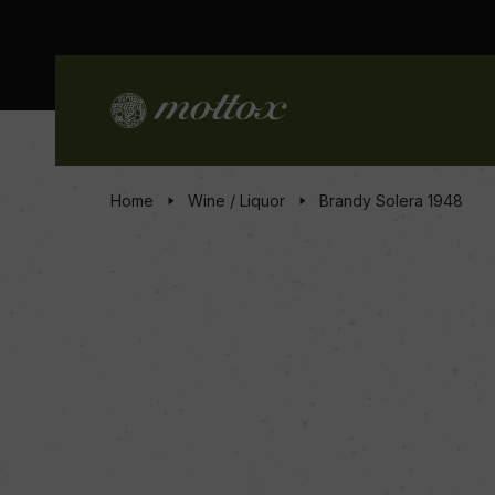
Home
Wine / Liquor
Brandy Solera 1948