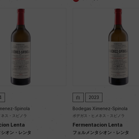
4
白
2023
menez-Spinola
Bodegas Ximenez-Spinola
メネス・スピノラ
ボデガス・ヒメネス・スピノラ
ion Lenta
Fermentacion Lenta
タシオン・レンタ
フェルメンタシオン・レンタ