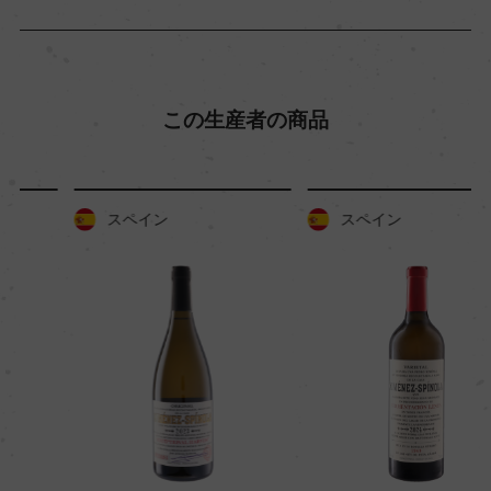
この生産者の商品
スペイン
スペイン