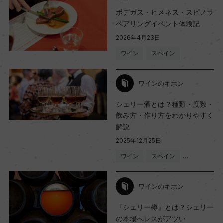
ボデガス・ヒメネス・スピノラ
ペアリングイベント体験記
2026年4月23日
ワイン
スペイン
ワインのキホン
シェリー酒とは？種類・度数・
飲み方・作り方をわかりやすく
解説
2025年12月25日
ワイン
スペイン
…
ワインのキホン
『シェリー樽』とは？シェリー
の本場へレスがアツい