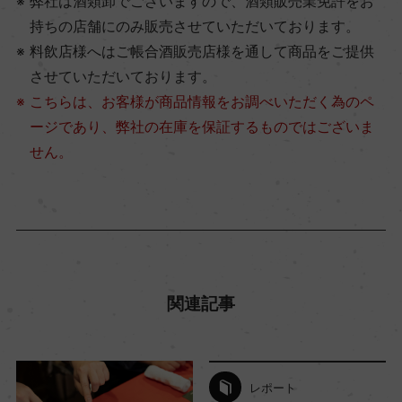
弊社は酒類卸でございますので、酒類販売業免許をお
持ちの店舗にのみ販売させていただいております。
料飲店様へはご帳合酒販売店様を通して商品をご提供
させていただいております。
こちらは、お客様が商品情報をお調べいただく為のペ
ージであり、弊社の在庫を保証するものではございま
せん。
関連記事
レポート