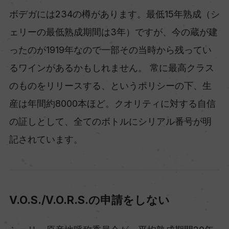
ボデガには234の樽があります。最低15年熟成（シ
ェリーの最低熟成期間は3年）ですが、今の蔵が建
ったのが1919年なので一部その当時から残ってい
るワインがあるかもしれません。 常に最高クラス
のものをリリースする、というポリシーの下、生
産は年間約8000本ほど。クオリティに対する自信
の証しとして、全てのボトルにシリアル番号が明
記されています。
V.O.S./V.O.R.S.の申請をしない