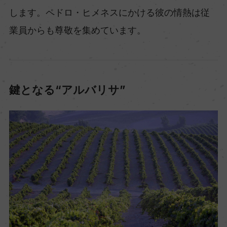
します。ペドロ・ヒメネスにかける彼の情熱は従
業員からも尊敬を集めています。
鍵となる“アルバリサ”