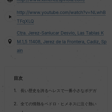
http://www.youtube.com/watch?v=NLwhB
TFqXLQ
Ctra. Jerez-Sanlucar Desvio, Las Tablas K
M.1,5 11408, Jerez de la Frontera, Cadiz, Sp
ain
目次
長い歴史を誇るヘレスで一番小さなボデガ
全ての情熱をペドロ・ヒメネスに注ぐ熱い