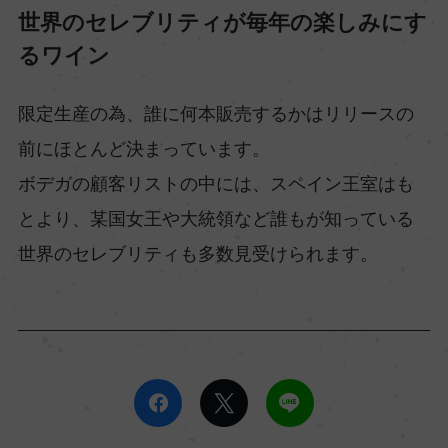
世界のセレブリティが毎年の楽しみにす
るワイン
限定生産の為、誰に何本販売するかはリリースの
前にほとんど決まっています。
ボデガの顧客リストの中には、スペイン王室はも
とより、某国女王や大統領など誰もが知っている
世界のセレブリティも多数見受けられます。