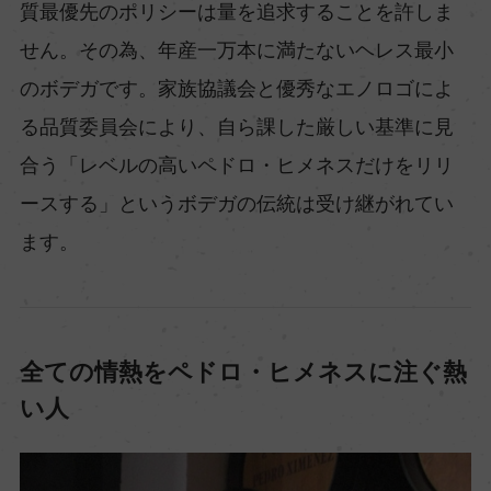
質最優先のポリシーは量を追求することを許しま
せん。その為、年産一万本に満たないヘレス最小
のボデガです。家族協議会と優秀なエノロゴによ
る品質委員会により、自ら課した厳しい基準に見
合う「レベルの高いペドロ・ヒメネスだけをリリ
ースする」というボデガの伝統は受け継がれてい
ます。
全ての情熱をペドロ・ヒメネスに注ぐ熱
い人