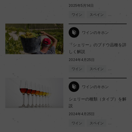
2025年5月14日
ワイン
スペイン
…
ワインのキホン
『シェリー』のブドウ品種を詳
しく解説
2024年4月25日
ワイン
スペイン
…
ワインのキホン
シェリーの種類（タイプ）を解
説
2024年4月25日
ワイン
スペイン
…