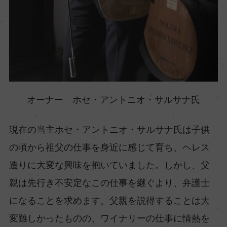
オーナー ホセ・アントニオ・サルサナ氏
現在の当主ホセ・アントニオ・サルサナ氏は子供
の頃から祖父の仕事を身近に感じて育ち、ヘレス
造りに大変な興味を抱いていました。しかし、父
親は先行き不安定なこの仕事を継ぐより、弁護士
になることを求めます。父親を説得することは大
変難しかったものの、ワイナリーの仕事に情熱を