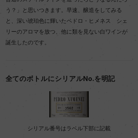
う？」と思いつきます。早速、醸造をしてみる
と、深い琥珀色に輝いたペドロ・ヒメネス シェ
リーのアロマを放つ、他に類を見ない白ワインが
誕生したのです。
全てのボトルにシリアルNo.を明記
シリアル番号はラベル下部に記載