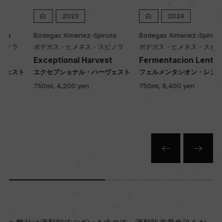
白
2023
白
2024
Bodegas Ximenez-Spinola
Bodegas Ximenez-Spinola
ボデガス・ヒメネス・スピノラ
ボデガス・ヒメネス・スピノラ
Exceptional Harvest
Fermentacion Lenta
エクセプショナル・ハーヴェスト
フェルメンタシオン・レンタ
750ml, 4,200 yen
750ml, 8,400 yen