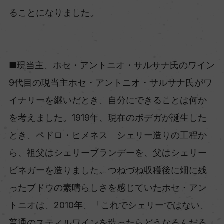
ることになりました。
■現当主、ホセ・アントニオ・サルサナ氏のワイン
9代目の現当主ホセ・アントニオ・サルサナ氏がワ
イナリーを継いだとき、自分にできることは何か
を考えました。1919年、現在のボデガが誕生した
とき、ペドロ・ヒメネス シェリー造りの工程か
ら、祖父はシェリーブランデーを、父はシェリー
ビネガーを造りました。つねづね収穫後に畑に残
ったブドウの素晴らしさを感じていたホセ・アン
トニオは、2010年、「これでシェリーではない、
普通のスティルワインを造ったらどうなるんだろ