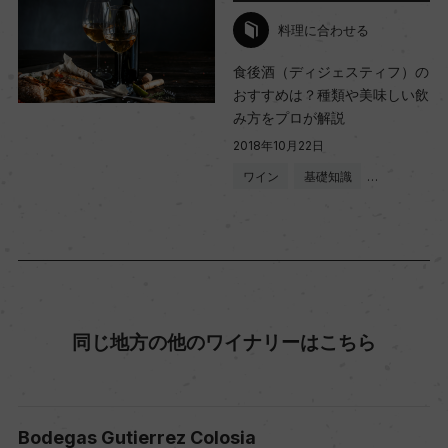
料理に合わせる
食後酒（ディジェスティフ）の
おすすめは？種類や美味しい飲
み方をプロが解説
2018年10月22日
ワイン
基礎知識
…
同じ地方の他のワイナリーはこちら
Bodegas Gutierrez Colosia