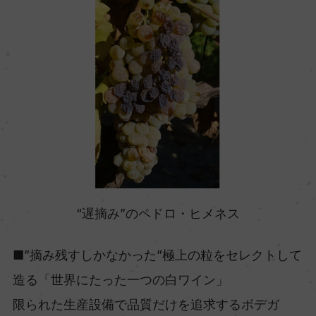
“遅摘み”のペドロ・ヒメネス
■”摘み残すしかなかった”極上の粒をセレクトして
造る「世界にたった一つの白ワイン」
限られた生産設備で品質だけを追求するボデガ