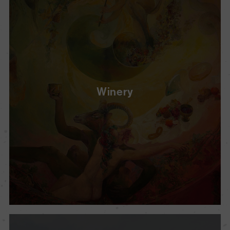
Winery