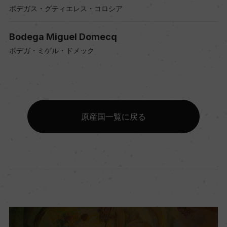
ボデガス・グティエレス・コロシア
Bodega Miguel Domecq
ボデガ・ミゲル・ドメック
原産国一覧に戻る