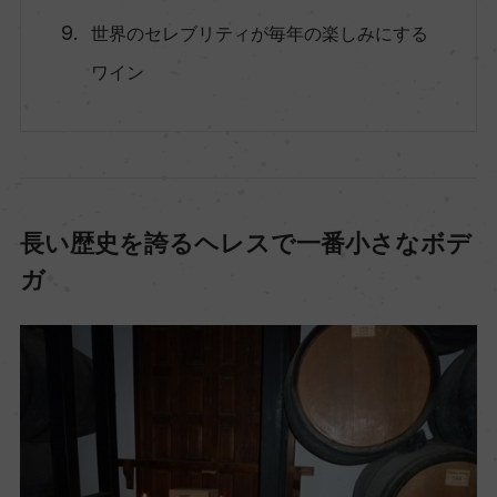
世界のセレブリティが毎年の楽しみにする
ワイン
長い歴史を誇るヘレスで一番小さなボデ
ガ