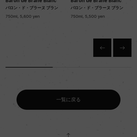
Baron de Brane Blanc
Baron de Brane Blanc
バロン・ド・ブラーヌ ブラン
バロン・ド・ブラーヌ ブラン
750ml, 5,600 yen
750ml, 5,500 yen
一覧に戻る