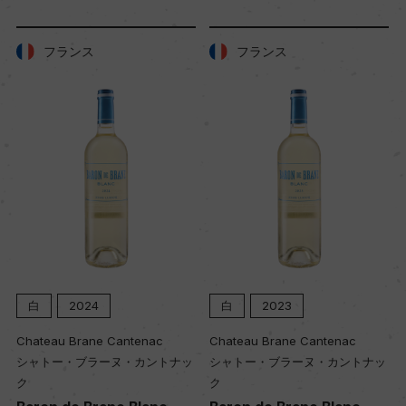
フランス
フランス
白
2024
白
2023
Chateau Brane Cantenac
Chateau Brane Cantenac
シャトー・ブラーヌ・カントナッ
シャトー・ブラーヌ・カントナッ
ク
ク