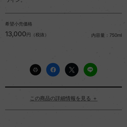
希望小売価格
13,000
円（税抜）
内容量：750ml
詳細情報
原産国名