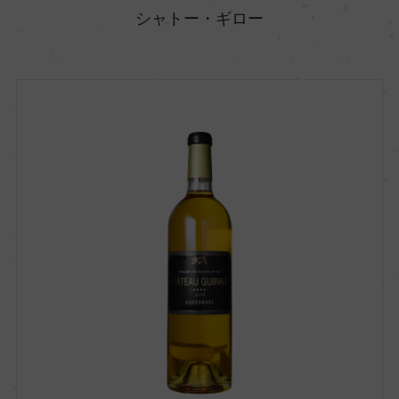
シャトー・ギロー