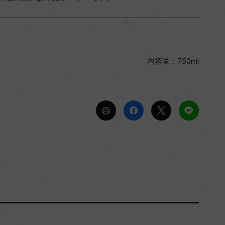
内容量：750ml