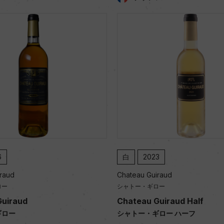
白
2023
d
Chateau Guiraud
シャトー・ギロー
raud
Chateau Guiraud Half
ー
シャトー・ギロー ハーフ