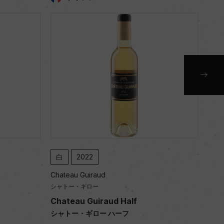
白
2022
白
Chateau Guiraud
Chateau
シャトー・ギロー
シャトー
Chateau Guiraud Half
Chatea
シャトー・ギロー ハーフ
シャトー