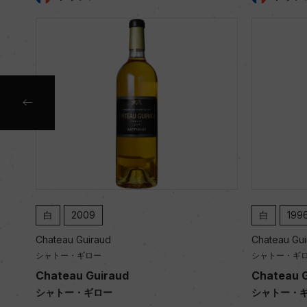
白
2009
白
1996
Chateau Guiraud
Chateau Guirau
シャトー・ギロー
シャトー・ギロー
Chateau Guiraud
Chateau Gui
シャトー・ギロー
シャトー・ギロ