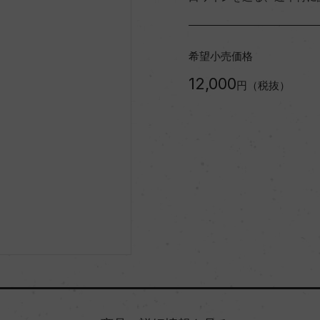
希望小売価格
12,000
円（税抜）