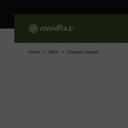
Home
Wine
Chateau Guiraud