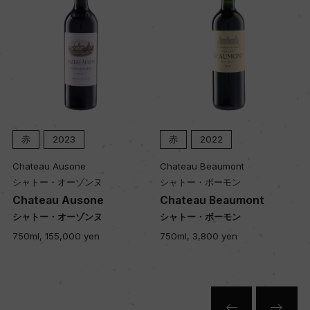
赤
2023
赤
2022
Chateau Ausone
Chateau Beaumont
シャトー・オーゾンヌ
シャトー・ボーモン
Chateau Ausone
Chateau Beaumont
シャトー・オーゾンヌ
シャトー・ボーモン
750ml, 155,000 yen
750ml, 3,800 yen