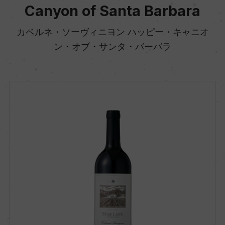
Canyon of Santa Barbara
カベルネ・ソーヴィニヨン ハッピー・キャニオ
ン・オブ・サンタ・バーバラ