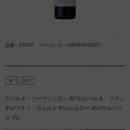
品番：
612567
バーコード：
4997678125677
赤
2017
カベルネ・ソーヴィニヨン 85%/カベルネ・フラン
5%/プティ・ヴェルド 5%/メルロー 4%/マルベッ
ク 1%