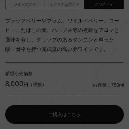
ライトボディ
ミディアムボディ
フルボディ
ブラックベリーやプラム、ワイルドベリー、コー
ヒー、たばこの葉、ハーブ香等の複雑なアロマと
風味を有し、グリップのあるタンニンと整った
酸・骨格を持つ完成度の高い赤ワインです。
希望小売価格
8,000
円（税抜）
内容量：750ml
ご購入はこちら