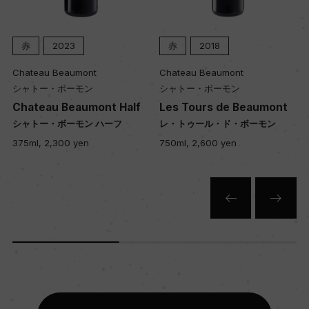
赤
2023
赤
2018
Chateau Beaumont
Chateau Beaumont
シャトー・ボーモン
シャトー・ボーモン
Chateau Beaumont Half
Les Tours de Beaumont
シャトー・ボーモン ハーフ
レ・トゥール・ド・ボーモン
375ml, 2,300 yen
750ml, 2,600 yen