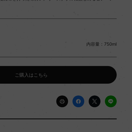
内容量：750ml
ご購入はこちら