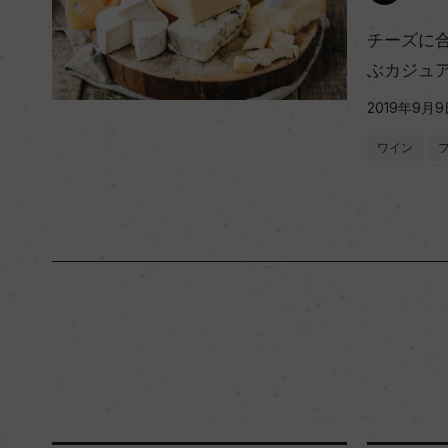
チーズに
ぶカジュアル
2019年9月9
ワイン