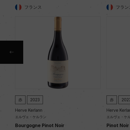
フランス
フラン
赤
2023
NV
Herve Kerlann
Herve Kerla
エルヴェ・ケルラン
エルヴェ・ケ
Pinot Noir
La Vague 