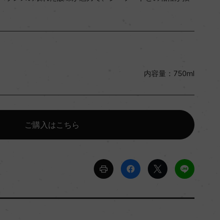
内容量：750ml
ご購入はこちら