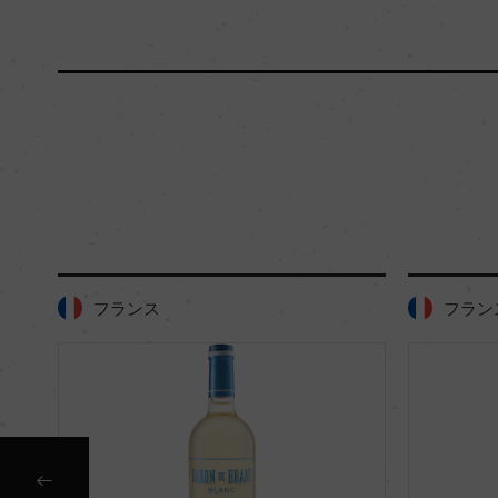
フランス
フラン