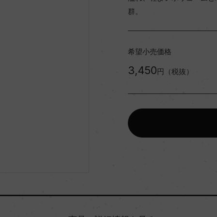
群。
希望小売価格
3,450
円（税抜）