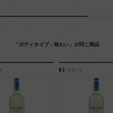
「ボディタイプ・味わい」が同じ商品
ス
フランス