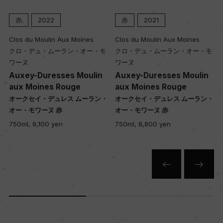
赤
2022
赤
2021
Clos du Moulin Aux Moines
Clos du Moulin Aux Moines
クロ・デュ・ムーラン・オー・モ
クロ・デュ・ムーラン・オー・モ
ワーヌ
ワーヌ
Auxey-Duresses Moulin
Auxey-Duresses Moulin
aux Moines Rouge
aux Moines Rouge
・
オークセイ・デュレス ムーラン・
オークセイ・デュレス ムーラン・
オー・モワーヌ 赤
オー・モワーヌ 赤
750ml, 9,100 yen
750ml, 8,800 yen