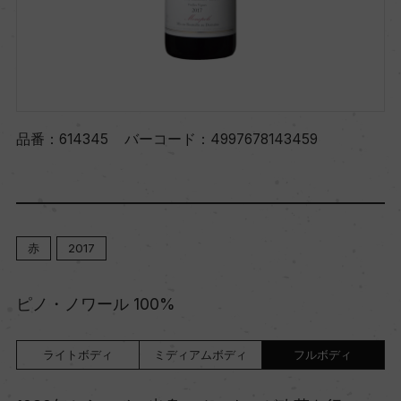
品番：
614345
バーコード：
4997678143459
赤
2017
ピノ・ノワール 100%
ライトボディ
ミディアムボディ
フルボディ