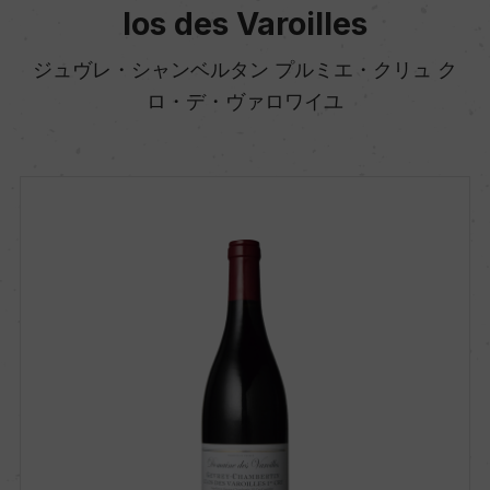
los des Varoilles
ジュヴレ・シャンベルタン プルミエ・クリュ ク
ロ・デ・ヴァロワイユ