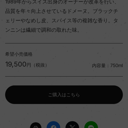
1989年からスイス出身のオーナーが改革を行い、
品質を年々向上させているドメーヌ。ブラックチ
ェリーやなめし皮、スパイス等の複雑な香り。タ
ンニンは繊細で調和の取れた味。
希望小売価格
19,500
円（税抜）
内容量：750ml
ご購入はこちら