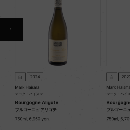
白
2024
白
202
Mark Haisma
Mark Haism
マーク・ハイスマ
マーク・ハイ
urgu
Bourgogne Aligote
Bourgogne
ブルゴーニュ アリゴテ
ブルゴーニュ
ルギニ
750ml, 6,950 yen
750ml, 6,70