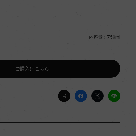
内容量：750ml
ご購入はこちら