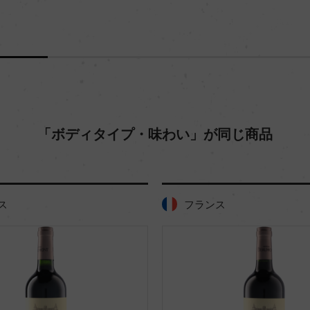
「ボディタイプ・味わい」が同じ商品
ス
フランス