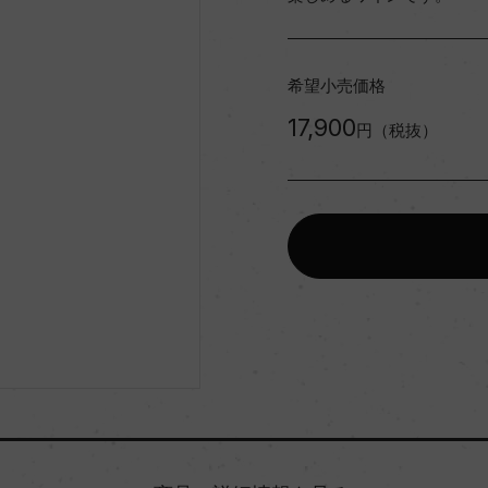
希望小売価格
17,900
円（税抜）