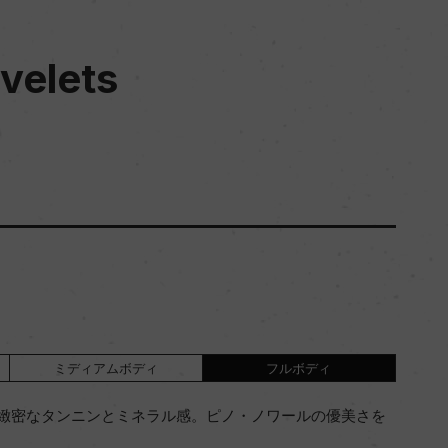
velets
ミディアムボディ
フルボディ
緻密なタンニンとミネラル感。ピノ・ノワールの優美さを