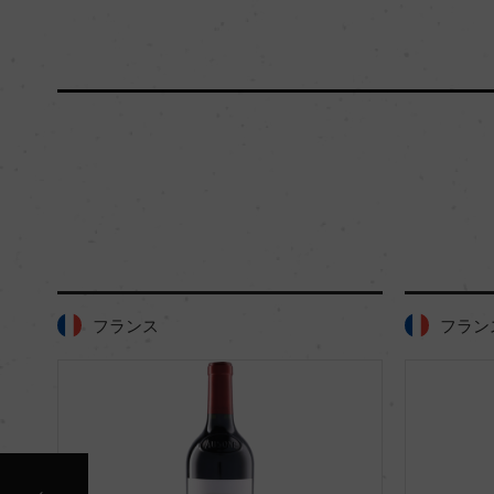
フランス
フラン