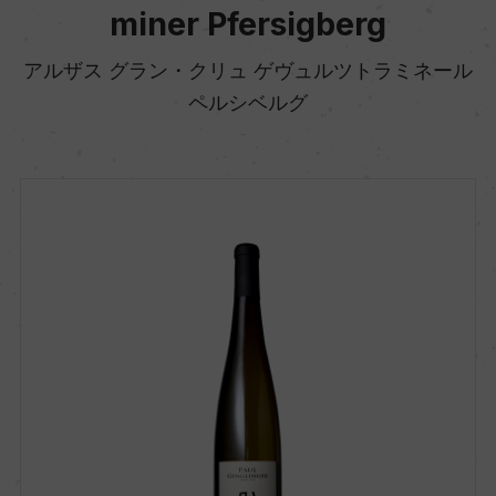
miner Pfersigberg
アルザス グラン・クリュ ゲヴュルツトラミネール
ペルシベルグ