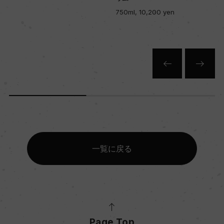
750ml, 10,200 yen
一覧に戻る
Page Top