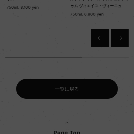
ゥム ヴィエイユ・ヴィーニュ
750ml, 8,100 yen
750ml, 6,800 yen
一覧に戻る
Page Top