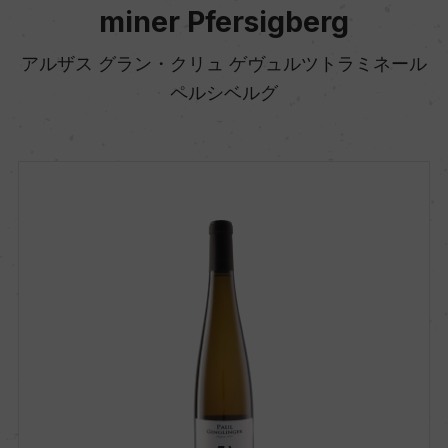
miner Pfersigberg
アルザス グラン・クリュ ゲヴュルツトラミネール
ペルシベルグ