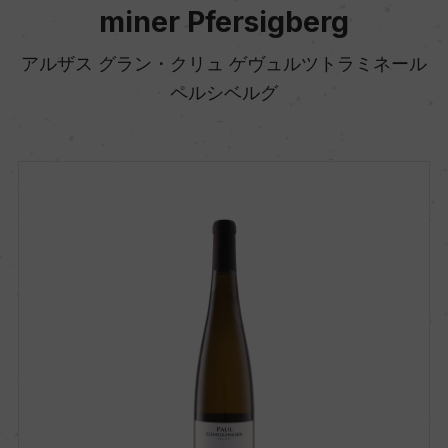
miner Pfersigberg
アルザス グラン・クリュ ゲヴュルツトラミネール
ペルシベルグ