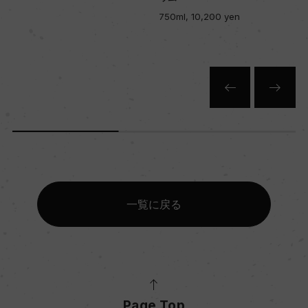
750ml, 10,200 yen
一覧に戻る
Page Top