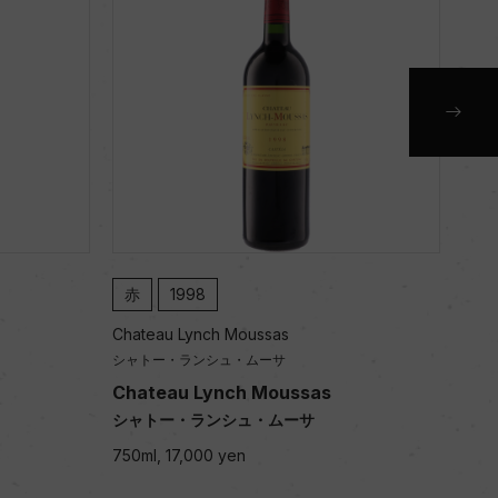
赤
1998
赤
Chateau Lynch Moussas
Chat
シャトー・ランシュ・ムーサ
シャ
Chateau Lynch Moussas
Les
シャトー・ランシュ・ムーサ
レ・
750ml, 17,000 yen
750m