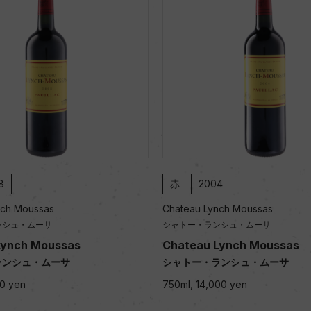
8
赤
2004
nch Moussas
Chateau Lynch Moussas
ンシュ・ムーサ
シャトー・ランシュ・ムーサ
Lynch Moussas
Chateau Lynch Moussas
ランシュ・ムーサ
シャトー・ランシュ・ムーサ
00 yen
750ml, 14,000 yen