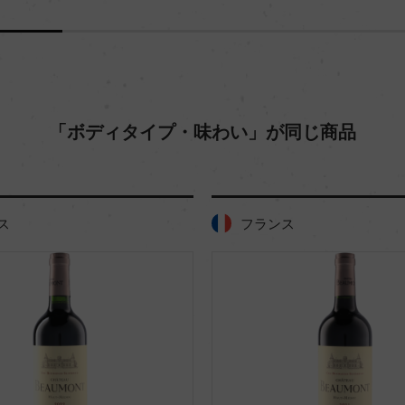
「ボディタイプ・味わい」が同じ商品
ス
フランス