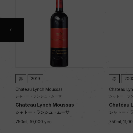
赤
2019
赤
200
Chateau Lynch Moussas
Chateau Ly
シャトー・ランシュ・ムーサ
シャトー・ラ
Chateau Lynch Moussas
Chateau 
シャトー・ランシュ・ムーサ
シャトー・
750ml, 10,000 yen
750ml, 11,0