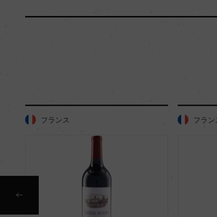
フランス
フラン