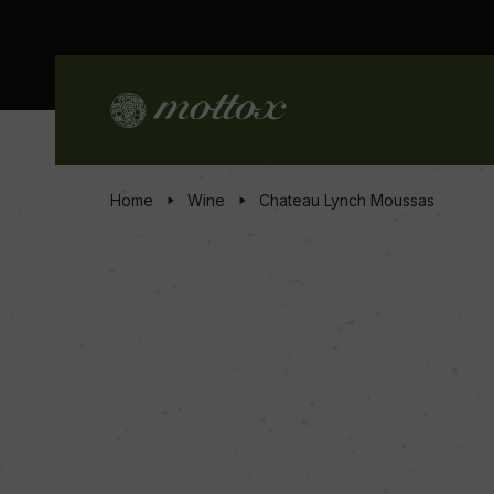
Home
Wine
Chateau Lynch Moussas