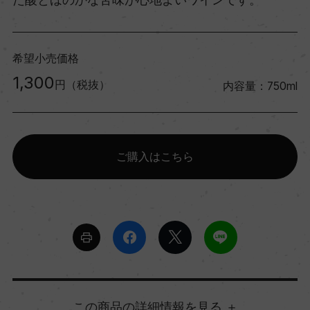
希望小売価格
1,300
円（税抜）
内容量：750ml
ご購入はこちら
詳細情報