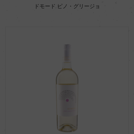
ドモード ピノ・グリージョ