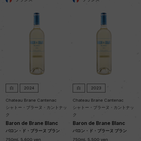
キャップの仕様
コルク
白
2024
白
2023
Chateau Brane Cantenac
Chateau Brane Cantenac
シャトー・ブラーヌ・カントナッ
シャトー・ブラーヌ・カントナッ
ク
ク
Baron de Brane Blanc
Baron de Brane Blanc
バロン・ド・ブラーヌ ブラン
バロン・ド・ブラーヌ ブラン
750ml, 5,600 yen
750ml, 5,500 yen