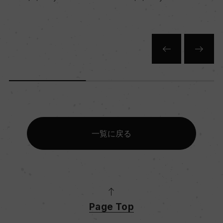
一覧に戻る
Page Top