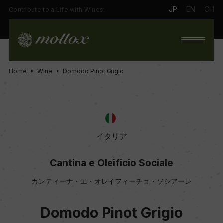
JP
EN
CH
Contribute to a Life with Wines.
Home
Wine
Domodo Pinot Grigio
イタリア
Cantina e Oleificio Sociale
カンティーナ・エ・オレイフィーチョ・ソシアーレ
Domodo Pinot Grigio