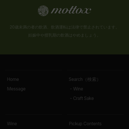
20歳未満の者の飲酒、飲酒運転は法律で禁止されています。
妊娠中や授乳期の飲酒はやめましょう。
Home
Search（検索）
Message
- Wine
- Craft Sake
Wine
Pickup Contents