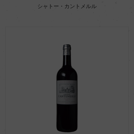
シャトー・カントメルル