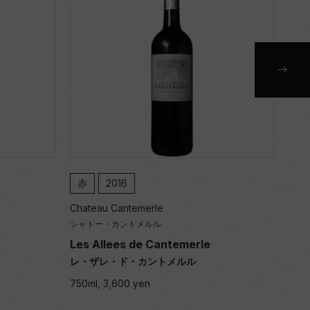
赤
2016
赤
Chateau Cantemerle
Chateau
シャトー・カントメルル
シャトー
Les Allees de Cantemerle
Chate
レ・ザレ・ド・カントメルル
シャト
750ml, 3,600 yen
750ml, 