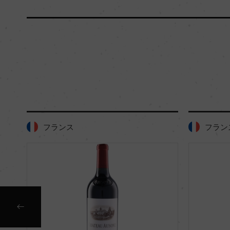
フランス
フラン