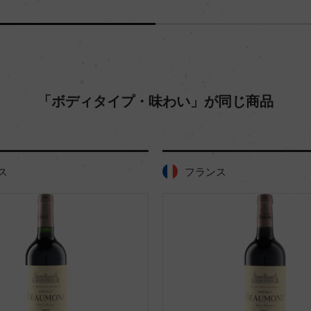
「ボディタイプ・味わい」が同じ商品
ス
フランス