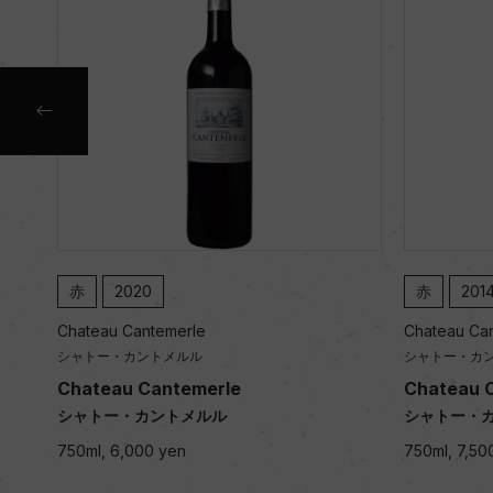
赤
2020
赤
2014
Chateau Cantemerle
Chateau Cante
シャトー・カントメルル
シャトー・カント
Chateau Cantemerle
Chateau Can
シャトー・カントメルル
シャトー・カン
750ml, 6,000 yen
750ml, 7,500 y