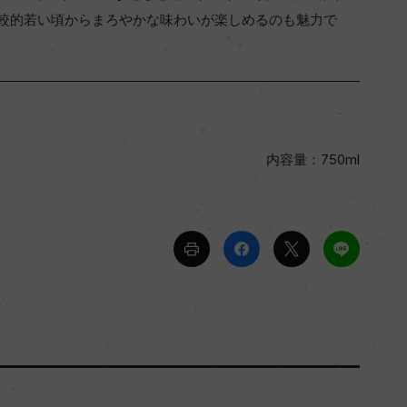
較的若い頃からまろやかな味わいが楽しめるのも魅力で
内容量：750ml