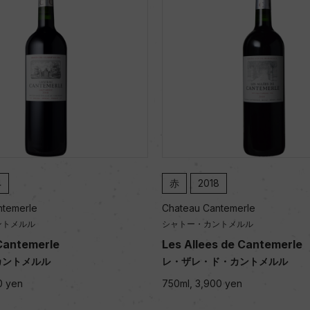
赤
2018
merle
Chateau Cantemerle
メルル
シャトー・カントメルル
temerle
Les Allees de Cantemerle
トメルル
レ・ザレ・ド・カントメルル
en
750ml, 3,900 yen