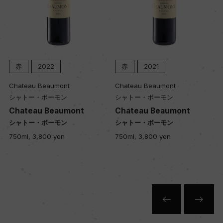
赤
2022
赤
2021
Chateau Beaumont
Chateau Beaumont
シャトー・ボーモン
シャトー・ボーモン
Chateau Beaumont
Chateau Beaumont
シャトー・ボーモン
シャトー・ボーモン
750ml, 3,800 yen
750ml, 3,800 yen