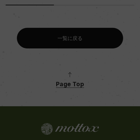
一覧に戻る
Page Top