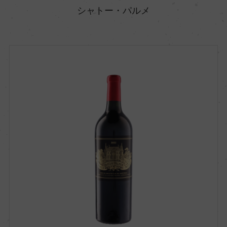
シャトー・パルメ