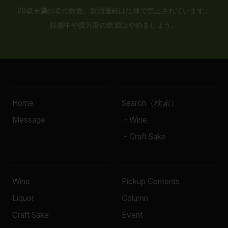
20歳未満の者の飲酒、飲酒運転は法律で禁止されています。
妊娠中や授乳期の飲酒はやめましょう。
Home
Search（検索）
Message
- Wine
- Craft Sake
Wine
Pickup Contents
Liquor
Column
Craft Sake
Event