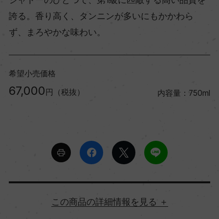
誇る。香り高く、タンニンが多いにもかかわら
ず、まろやかな味わい。
希望小売価格
67,000
円（税抜）
内容量：750ml
詳細情報