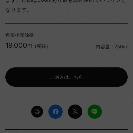
なります。
希望小売価格
19,000
円（税抜）
内容量：750ml
ご購入はこちら