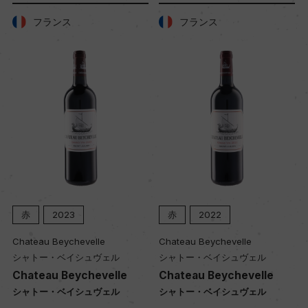
フランス
フランス
赤
2023
赤
2022
Chateau Beychevelle
Chateau Beychevelle
シャトー・ベイシュヴェル
シャトー・ベイシュヴェル
Chateau Beychevelle
Chateau Beychevelle
シャトー・ベイシュヴェル
シャトー・ベイシュヴェル