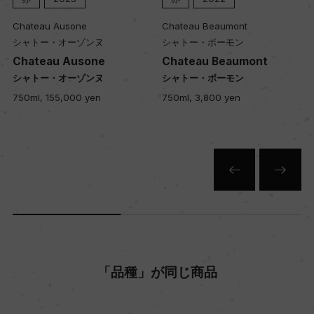
Chateau Ausone
Chateau Beaumont
色
シャトー・オーゾンヌ
シャトー・ボーモン
赤
Chateau Ausone
Chateau Beaumont
シャトー・オーゾンヌ
シャトー・ボーモン
750ml, 155,000 yen
750ml, 3,800 yen
キャップの仕様
コルク
「品種」が同じ商品