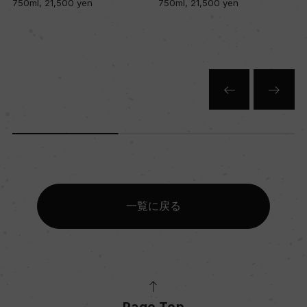
750ml, 21,500 yen
750ml, 21,500 yen
一覧に戻る
Page Top