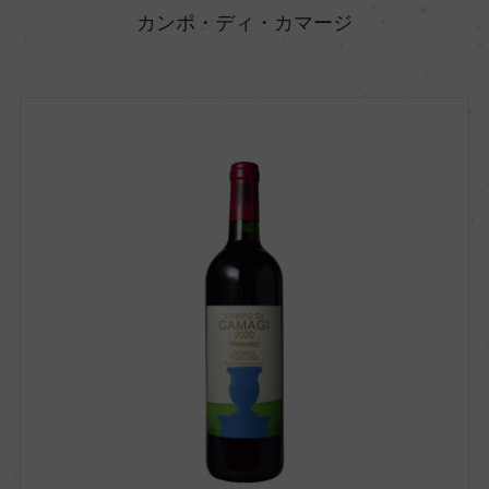
カンポ・ディ・カマージ