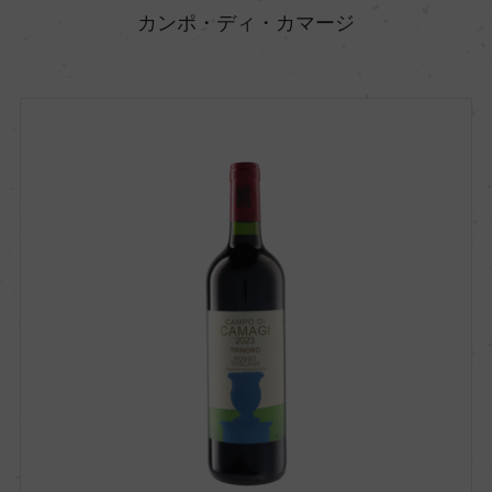
カンポ・ディ・カマージ