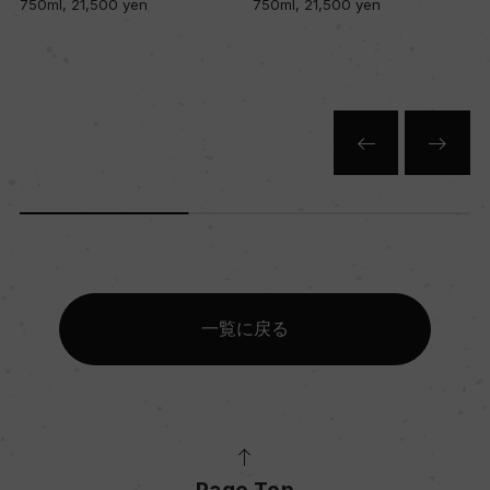
750ml, 21,500 yen
750ml, 21,500 yen
一覧に戻る
Page Top