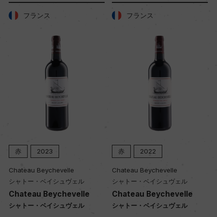
フランス
フランス
赤
2023
赤
2022
Chateau Beychevelle
Chateau Beychevelle
シャトー・ベイシュヴェル
シャトー・ベイシュヴェル
Chateau Beychevelle
Chateau Beychevelle
シャトー・ベイシュヴェル
シャトー・ベイシュヴェル