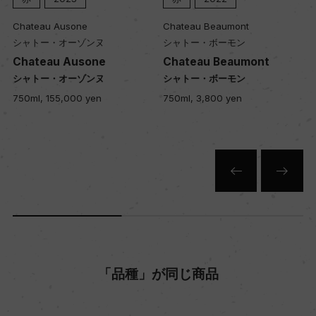
色
Chateau Ausone
Chateau Beaumont
赤
シャトー・オーゾンヌ
シャトー・ボーモン
Chateau Ausone
Chateau Beaumont
シャトー・オーゾンヌ
シャトー・ボーモン
キャップの仕様
750ml, 155,000 yen
750ml, 3,800 yen
コルク
「品種」が同じ商品