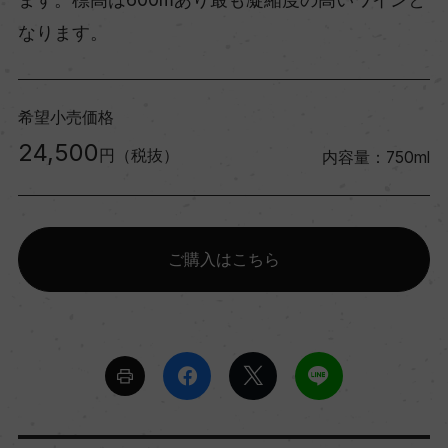
なります。
希望小売価格
24,500
円（税抜）
内容量：750ml
ご購入はこちら