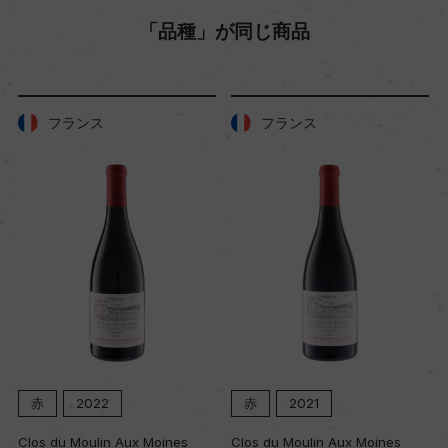
「品種」が同じ商品
色
赤
フランス
フランス
キャップの仕様
コルク
赤
2022
赤
2021
Clos du Moulin Aux Moines
Clos du Moulin Aux Moines