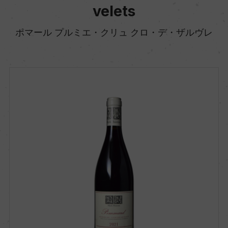
velets
ポマール プルミエ・クリュ クロ・デ・ザルヴレ