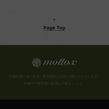
Page Top
20歳未満の者の飲酒、飲酒運転は法律で禁止されています。
妊娠中や授乳期の飲酒はやめましょう。