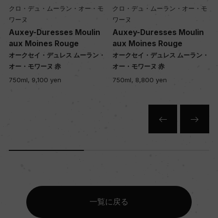
クロ・デュ・ムーラン・オー・モ
クロ・デュ・ムーラン・オー・モ
ワーヌ
ワーヌ
Auxey-Duresses Moulin
Auxey-Duresses Moulin
aux Moines Rouge
aux Moines Rouge
・
オークセイ・デュレス ムーラン・
オークセイ・デュレス ムーラン・
オー・モワーヌ 赤
オー・モワーヌ 赤
750ml, 9,100 yen
750ml, 8,800 yen
一覧に戻る