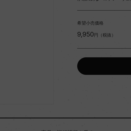
希望小売価格
9,950
円（税抜）