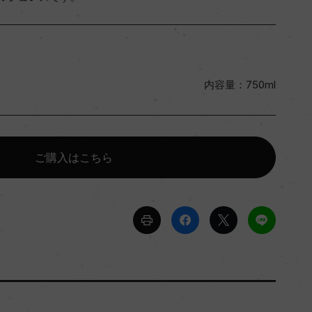
内容量：750ml
ご購入はこちら