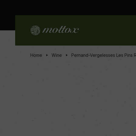
Home
Wine
Pernand-Vergelesses Les Pins