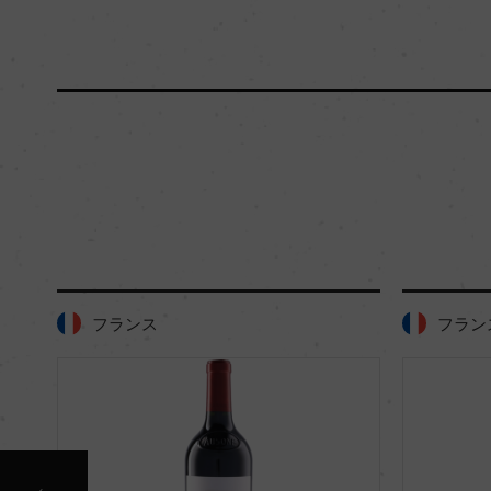
フランス
フラン