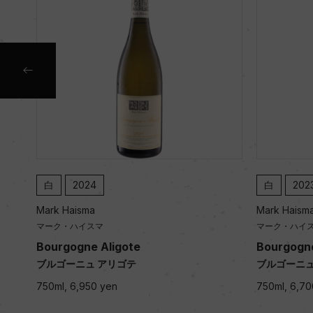
白
2024
白
202
Mark Haisma
Mark Haism
マーク・ハイスマ
マーク・ハイ
urgu
Bourgogne Aligote
Bourgogne
ブルゴーニュ アリゴテ
ブルゴーニュ
ルギニ
750ml, 6,950 yen
750ml, 6,70