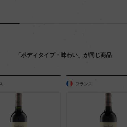
「ボディタイプ・味わい」が同じ商品
ス
フランス