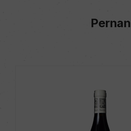
Pernan