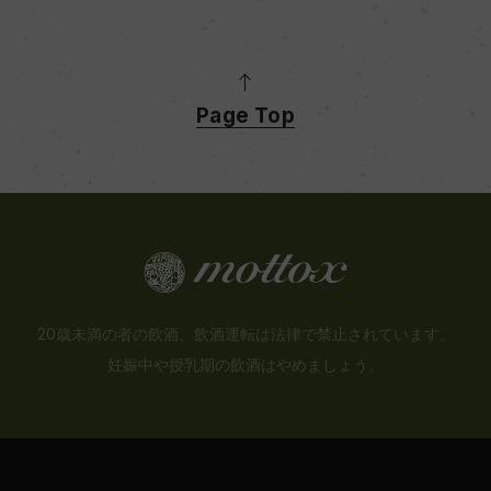
Page Top
20歳未満の者の飲酒、飲酒運転は法律で禁止されています。
妊娠中や授乳期の飲酒はやめましょう。