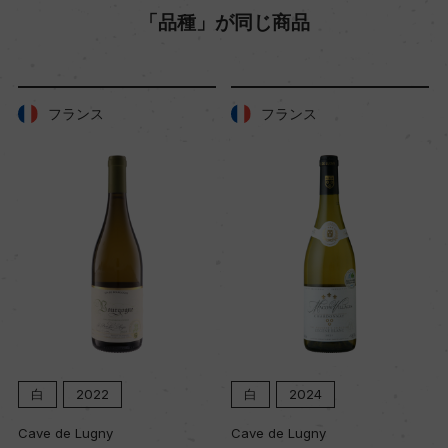
「品種」が同じ商品
フランス
フランス
白
2022
白
2024
Cave de Lugny
Cave de Lugny