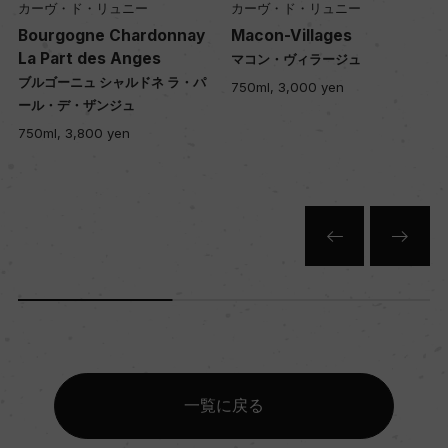
カーヴ・ド・リュニー
カーヴ・ド・リュニー
Bourgogne Chardonnay
Macon-Villages
La Part des Anges
マコン・ヴィラージュ
ブルゴーニュ シャルドネ ラ・パ
750ml, 3,000 yen
ール・デ・ザンジュ
750ml, 3,800 yen
一覧に戻る