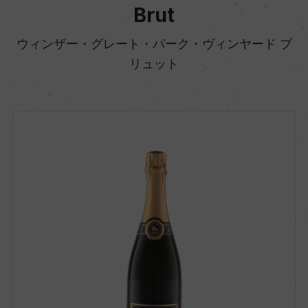
Brut
ウィンザー・グレート・パーク・ヴィンヤード ブ
リュット