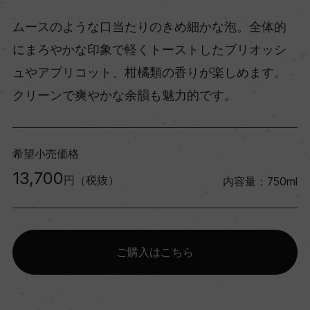
ムースのような口当たりのきめ細かな泡。全体的
にまろやかな印象で軽くトーストしたブリオッシ
ュやアプリコット、柑橘類の香りが楽しめます。
クリーンで爽やかな余韻も魅力的です。
希望小売価格
13,700
円（税抜）
内容量：750ml
ご購入はこちら