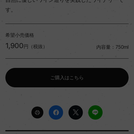
す。
希望小売価格
1,900
円（税抜）
内容量：750ml
ご購入はこちら