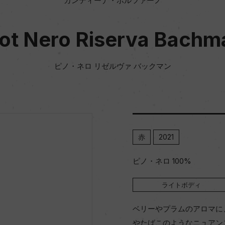
カンティーナ・ボルツァーノ
not Nero Riserva Bachm
ピノ・ネロ リゼルヴァ バックマン
赤
2021
ピノ・ネロ 100%
ライトボディ
ベリーやプラムのアロマに
やたばこのようなニュアン