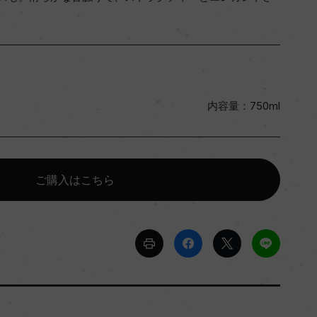
内容量：750ml
ご購入はこちら