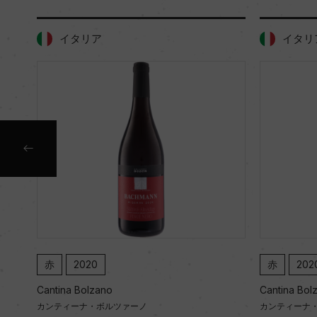
イタリア
イタリ
赤
2020
赤
202
Cantina Bolzano
Cantina Bol
カンティーナ・ボルツァーノ
カンティーナ