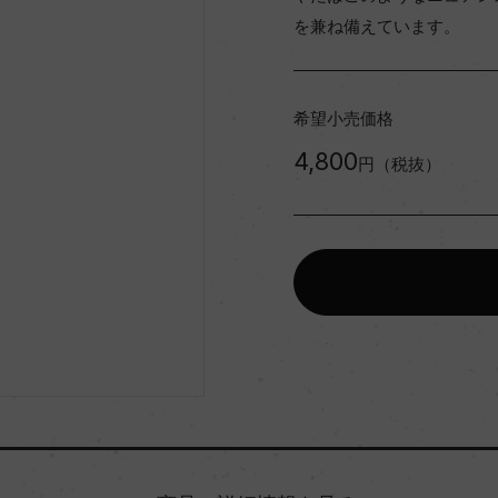
を兼ね備えています。
希望小売価格
4,800
円（税抜）