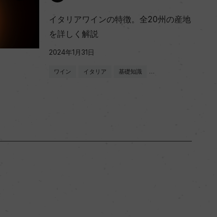
イタリアワインの特徴。全20州の産地
を詳しく解説
2024年1月31日
ワイン
イタリア
基礎知識
…