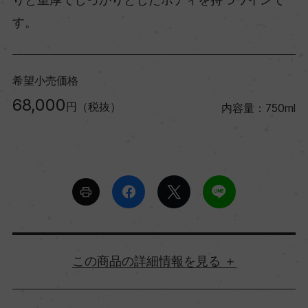
す。
希望小売価格
68,000
円（税抜）
内容量：750ml
詳細情報