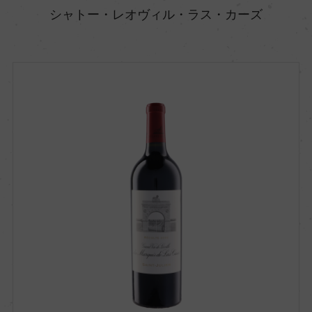
シャトー・レオヴィル・ラス・カーズ